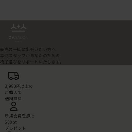
最高の一脚に出会いたい方へ
専門スタッフがあなたのための
椅子選びをサポートいたします。
3,980円以上の
ご購入で
送料無料
新規会員登録で
500pt
プレゼント