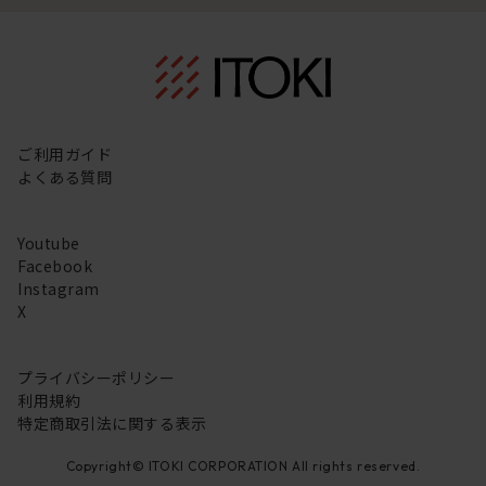
ご利用ガイド
よくある質問
Youtube
Facebook
Instagram
X
プライバシーポリシー
利用規約
特定商取引法に関する表示
Copyright© ITOKI CORPORATION All rights reserved.