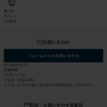
購入時
ポイント
1%還元
お問い合わせ
フォームからのお問い合わせ
03-6908-8370
営業時間
13:30～17:00
※土日 祝日は休み
※フォームでのお問い合わせは24時間対応しております。
配送・お問い合わせ営業日