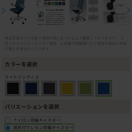
商品写真はできる限り実物の色に近づけるよう徹底しておりますが、 お
使いのデバイス・モニター設定、お部屋の照明等により実際の商品と色味
が異なる場合がございます。
カラーを選択
ライトインディゴ
バリエーションを選択
ナイロン双輪キャスター
抵抗付ウレタン双輪キャスター