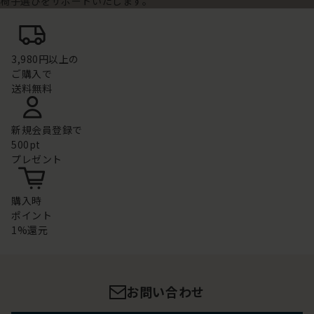
椅子選びをサポートいたします。
3,980円以上の
ご購入で
送料無料
新規会員登録で
500pt
プレゼント
購入時
ポイント
1%還元
お問い合わせ