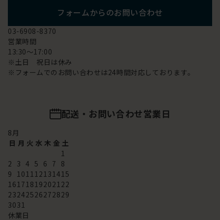
フォームからのお問い合わせ
03-6908-8370
営業時間
13:30～17:00
※土日 祝日は休み
※フォームでのお問い合わせは24時間対応しております。
配送・お問い合わせ営業日
8
月
日
月
火
水
木
金
土
1
2
3
4
5
6
7
8
9
10
11
12
13
14
15
16
17
18
19
20
21
22
23
24
25
26
27
28
29
30
31
休業日