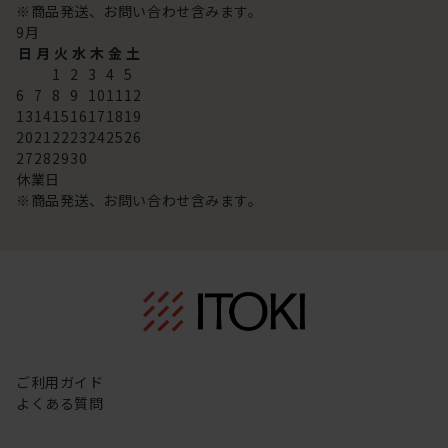
※商品発送、お問い合わせ含みます。
9
月
日
月
火
水
木
金
土
1
2
3
4
5
6
7
8
9
10
11
12
13
14
15
16
17
18
19
20
21
22
23
24
25
26
27
28
29
30
休業日
※商品発送、お問い合わせ含みます。
ご利用ガイド
よくある質問