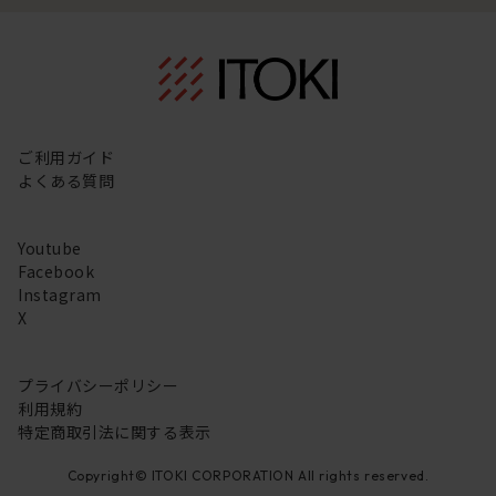
ご利用ガイド
よくある質問
Youtube
Facebook
Instagram
X
プライバシーポリシー
利用規約
特定商取引法に関する表示
Copyright© ITOKI CORPORATION All rights reserved.