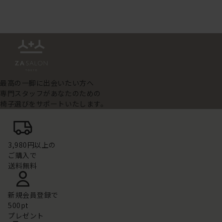
最高の一脚に出会いたい方へ
専門スタッフがあなたのための
椅子選びをサポートいたします。
3,980円以上の
ご購入で
送料無料
新規会員登録で
500pt
プレゼント