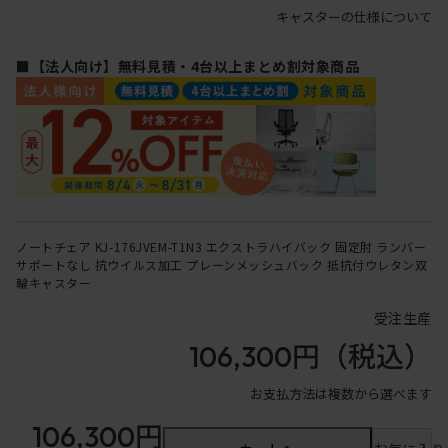
キャスターの仕様について
■【法人向け】無料見積・4台以上まとめ割対象商品
ノートチェア KJ-176JVEM-T1N3 エクストラハイバック 固定肘 ランバー
サポートなし 抗ウイルス加工 プレーンメッシュバック 抵抗付ウレタン双
輪キャスター
受注生産
106,300円
（税込）
お支払方法は複数から選べます
106,300円