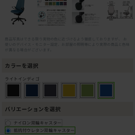
商品写真はできる限り実物の色に近づけるよう徹底しておりますが、 お
使いのデバイス・モニター設定、お部屋の照明等により実際の商品と色味
が異なる場合がございます。
カラーを選択
ライトインディゴ
バリエーションを選択
ナイロン双輪キャスター
抵抗付ウレタン双輪キャスター