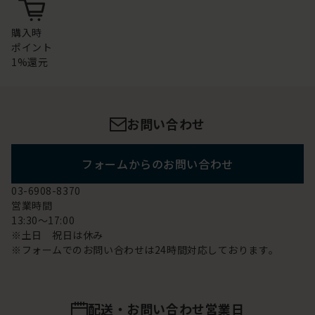
購入時
ポイント
1%還元
お問い合わせ
フォームからのお問い合わせ
03-6908-8370
営業時間
13:30～17:00
※土日 祝日は休み
※フォームでのお問い合わせは24時間対応しております。
配送・お問い合わせ営業日