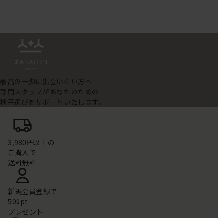
最高の一脚に出会いたい方へ
専門スタッフがあなたのための
椅子選びをサポートいたします。
3,980円以上の
ご購入で
送料無料
新規会員登録で
500pt
プレゼント