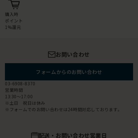
購入時
ポイント
1%還元
お問い合わせ
フォームからのお問い合わせ
03-6908-8370
営業時間
13:30～17:00
※土日 祝日は休み
※フォームでのお問い合わせは24時間対応しております。
配送・お問い合わせ営業日