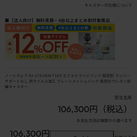
キャスターの仕様について
■【法人向け】無料見積・4台以上まとめ割対象商品
ノートチェア KJ-176JVEM-T1U5 エクストラハイバック 固定肘 ランバー
サポートなし 抗ウイルス加工 プレーンメッシュバック 抵抗付ウレタン双
輪キャスター
受注生産
106,300円
（税込）
お支払方法は複数から選べます
106,300円