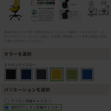
商品写真はできる限り実物の色に近づけるよう徹底しておりますが、 お
使いのデバイス・モニター設定、お部屋の照明等により実際の商品と色味
が異なる場合がございます。
カラーを選択
ストロングイエロー
バリエーションを選択
ナイロン双輪キャスター
抵抗付ウレタン双輪キャスター