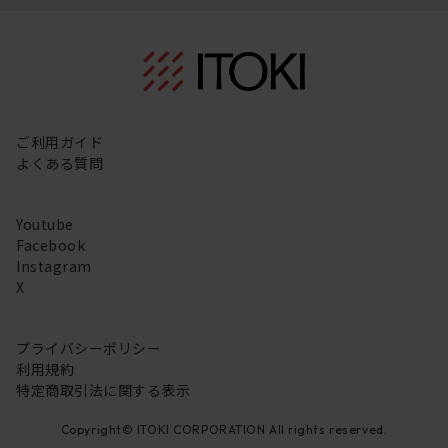
ご利用ガイド
よくある質問
Youtube
Facebook
Instagram
X
プライバシーポリシー
利用規約
特定商取引法に関する表示
Copyright© ITOKI CORPORATION All rights reserved.