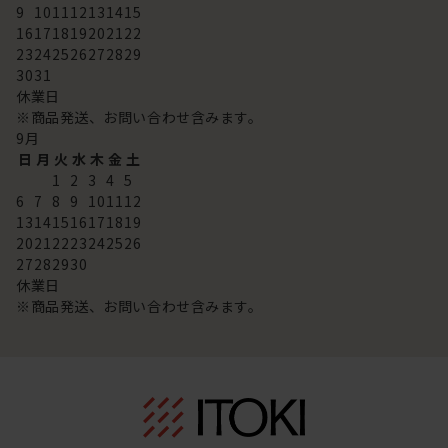
9
10
11
12
13
14
15
16
17
18
19
20
21
22
23
24
25
26
27
28
29
30
31
休業日
※商品発送、お問い合わせ含みます。
9
月
日
月
火
水
木
金
土
1
2
3
4
5
6
7
8
9
10
11
12
13
14
15
16
17
18
19
20
21
22
23
24
25
26
27
28
29
30
休業日
※商品発送、お問い合わせ含みます。