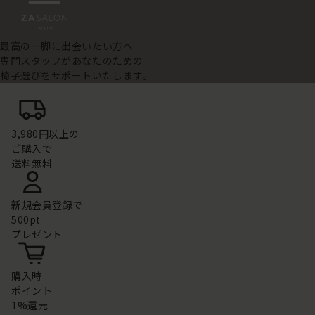
最高の一脚に出会いたい方へ
専門スタッフがあなたのための
椅子選びをサポートいたします。
3,980円以上の
ご購入で
送料無料
新規会員登録で
500pt
プレゼント
購入時
ポイント
1%還元