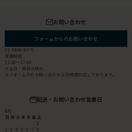
お問い合わせ
フォームからのお問い合わせ
03-6908-8370
営業時間
13:30～17:00
※土日 祝日は休み
※フォームでのお問い合わせは24時間対応しております。
配送・お問い合わせ営業日
8
月
日
月
火
水
木
金
土
1
2
3
4
5
6
7
8