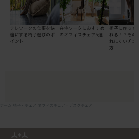
テレワークの仕事を快
在宅ワークにおすすめ
椅子に座って
適にする椅子選びのポ
のオフィスチェア5選
れる！？その
イント
れにくいチェ
方
ホーム
椅子・チェア
オフィスチェア・デスクチェア