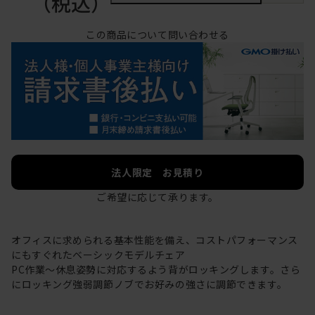
（税込）
この商品について問い合わせる
法人限定 お見積り
ご希望に応じて承ります。
オフィスに求められる基本性能を備え、コストパフォーマンス
にもすぐれたベーシックモデルチェア
PC作業～休息姿勢に対応するよう背がロッキングします。さら
にロッキング強弱調節ノブでお好みの強さに調節できます。