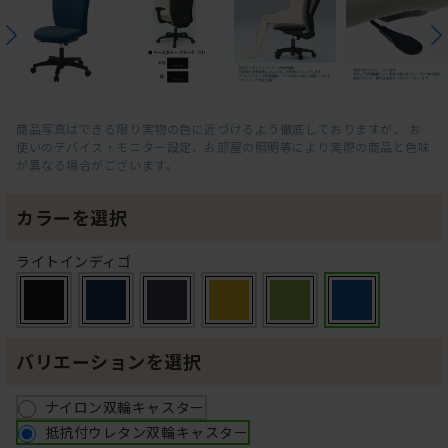
商品写真はできる限り実物の色に近づけるよう徹底しておりますが、 お
使いのデバイス・モニター設定、お部屋の照明等により実際の商品と色味
が異なる場合がございます。
カラーを選択
ライトインディゴ
バリエーションを選択
ナイロン双輪キャスター
抵抗付ウレタン双輪キャスター