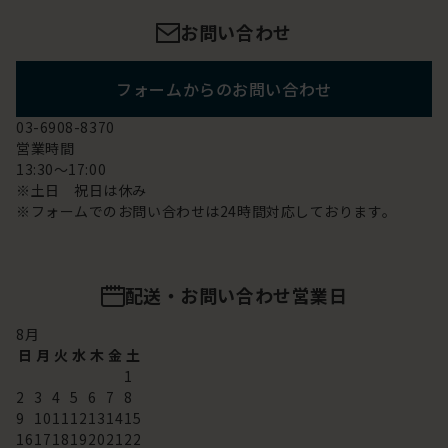
お問い合わせ
フォームからのお問い合わせ
03-6908-8370
営業時間
13:30～17:00
※土日 祝日は休み
※フォームでのお問い合わせは24時間対応しております。
配送・お問い合わせ営業日
8
月
日
月
火
水
木
金
土
1
2
3
4
5
6
7
8
9
10
11
12
13
14
15
16
17
18
19
20
21
22