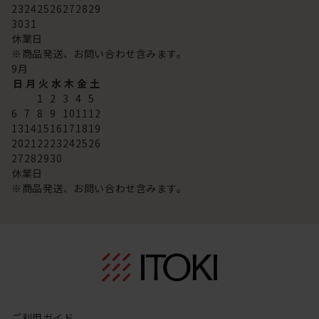
23
24
25
26
27
28
29
30
31
休業日
※商品発送、お問い合わせ含みます。
9
月
日
月
火
水
木
金
土
1
2
3
4
5
6
7
8
9
10
11
12
13
14
15
16
17
18
19
20
21
22
23
24
25
26
27
28
29
30
休業日
※商品発送、お問い合わせ含みます。
ご利用ガイド