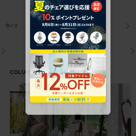
サイズ
関連コラム
COLUMN