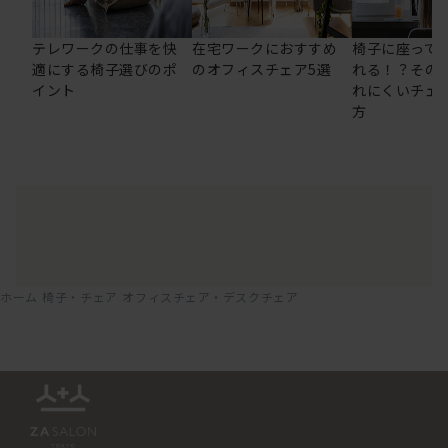
テレワークの仕事を快
在宅ワークにおすすめ
椅子に座って
適にする椅子選びのポ
のオフィスチェア5選
れる！？その
イント
れにくいチェ
方
ホーム
椅子・チェア
オフィスチェア・デスクチェア