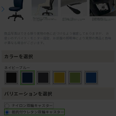
商品写真はできる限り実物の色に近づけるよう徹底しておりますが、 お
使いのデバイス・モニター設定、お部屋の照明等により実際の商品と色味
が異なる場合がございます。
カラーを選択
ネイビーブルー
バリエーションを選択
ナイロン双輪キャスター
抵抗付ウレタン双輪キャスター