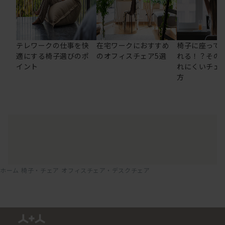
テレワークの仕事を快
在宅ワークにおすすめ
椅子に座って
適にする椅子選びのポ
のオフィスチェア5選
れる！？その
イント
れにくいチェ
方
ホーム
椅子・チェア
オフィスチェア・デスクチェア