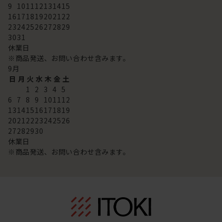
9
10
11
12
13
14
15
16
17
18
19
20
21
22
23
24
25
26
27
28
29
30
31
休業日
※商品発送、お問い合わせ含みます。
9
月
日
月
火
水
木
金
土
1
2
3
4
5
6
7
8
9
10
11
12
13
14
15
16
17
18
19
20
21
22
23
24
25
26
27
28
29
30
休業日
※商品発送、お問い合わせ含みます。