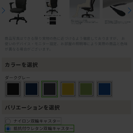
商品写真はできる限り実物の色に近づけるよう徹底しておりますが、 お
使いのデバイス・モニター設定、お部屋の照明等により実際の商品と色味
が異なる場合がございます。
カラーを選択
ダークグレー
バリエーションを選択
ナイロン双輪キャスター
抵抗付ウレタン双輪キャスター