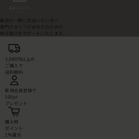
最高の一脚に出会いたい方へ
専門スタッフがあなたのための
椅子選びをサポートいたします。
3,980円以上の
ご購入で
送料無料
新規会員登録で
500pt
プレゼント
購入時
ポイント
1%還元