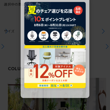
選択中の商品情報
保証
注意事項
サイズ
関連コラム
COLUMN