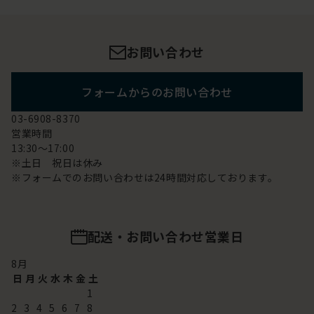
お問い合わせ
フォームからのお問い合わせ
03-6908-8370
営業時間
13:30～17:00
※土日 祝日は休み
※フォームでのお問い合わせは24時間対応しております。
配送・お問い合わせ営業日
8
月
日
月
火
水
木
金
土
1
2
3
4
5
6
7
8