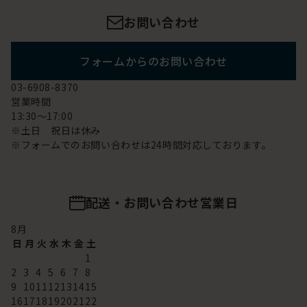
お問い合わせ
フォームからのお問い合わせ
03-6908-8370
営業時間
13:30～17:00
※土日 祝日は休み
※フォームでのお問い合わせは24時間対応しております。
配送・お問い合わせ営業日
8
月
日
月
火
水
木
金
土
1
2
3
4
5
6
7
8
9
10
11
12
13
14
15
16
17
18
19
20
21
22