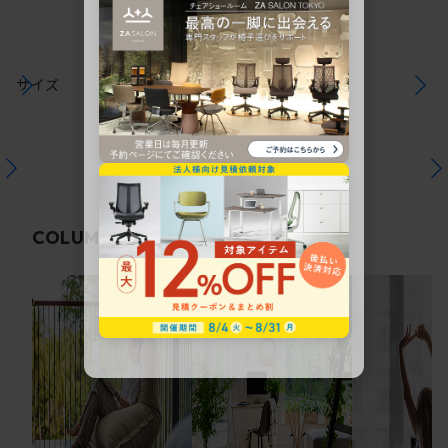
サイズ
関連コラム
COLUMN