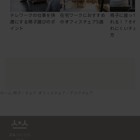
テレワークの仕事を快
在宅ワークにおすすめ
椅子に座って
適にする椅子選びのポ
のオフィスチェア5選
れる！？その
イント
れにくいチェ
方
ホーム
椅子・チェア
オフィスチェア・デスクチェア