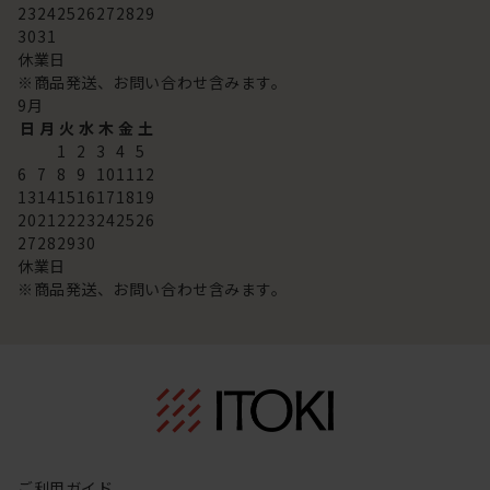
23
24
25
26
27
28
29
30
31
休業日
※商品発送、お問い合わせ含みます。
9
月
日
月
火
水
木
金
土
1
2
3
4
5
6
7
8
9
10
11
12
13
14
15
16
17
18
19
20
21
22
23
24
25
26
27
28
29
30
休業日
※商品発送、お問い合わせ含みます。
ご利用ガイド