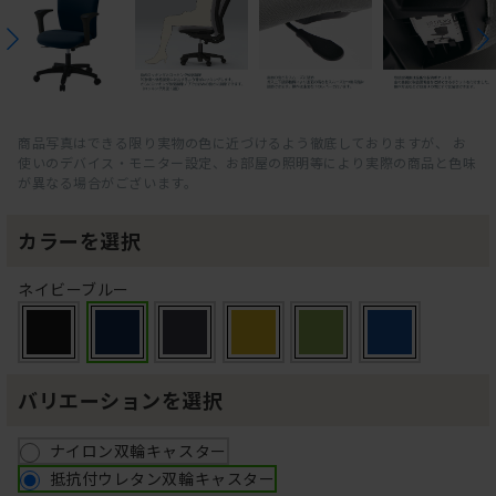
商品写真はできる限り実物の色に近づけるよう徹底しておりますが、 お
使いのデバイス・モニター設定、お部屋の照明等により実際の商品と色味
が異なる場合がございます。
カラーを選択
ネイビーブルー
バリエーションを選択
ナイロン双輪キャスター
抵抗付ウレタン双輪キャスター