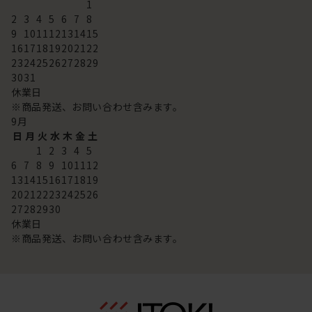
1
2
3
4
5
6
7
8
9
10
11
12
13
14
15
16
17
18
19
20
21
22
23
24
25
26
27
28
29
30
31
休業日
※商品発送、お問い合わせ含みます。
9
月
日
月
火
水
木
金
土
1
2
3
4
5
6
7
8
9
10
11
12
13
14
15
16
17
18
19
20
21
22
23
24
25
26
27
28
29
30
休業日
※商品発送、お問い合わせ含みます。