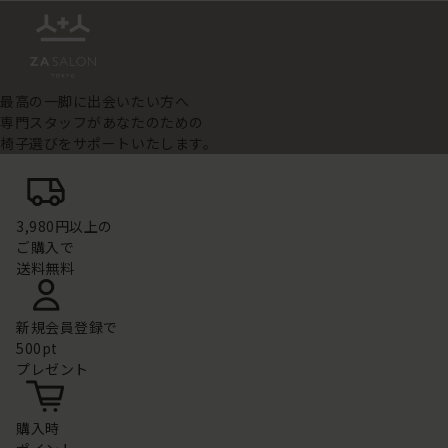
最高の一脚に出会いたい方へ
専門スタッフがあなたのための
椅子選びをサポートいたします。
3,980円以上の
ご購入で
送料無料
新規会員登録で
500pt
プレゼント
購入時