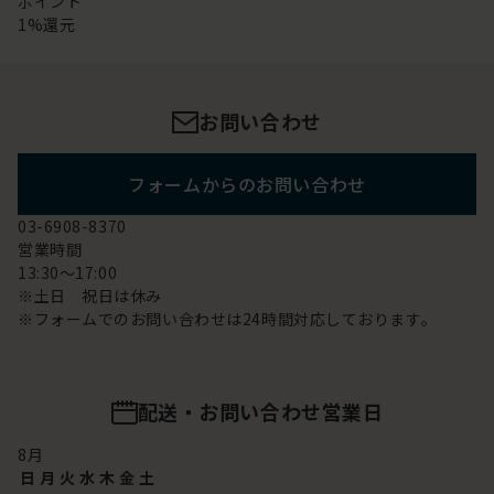
ポイント
1%還元
お問い合わせ
フォームからのお問い合わせ
03-6908-8370
営業時間
13:30～17:00
※土日 祝日は休み
※フォームでのお問い合わせは24時間対応しております。
配送・お問い合わせ営業日
8
月
日
月
火
水
木
金
土