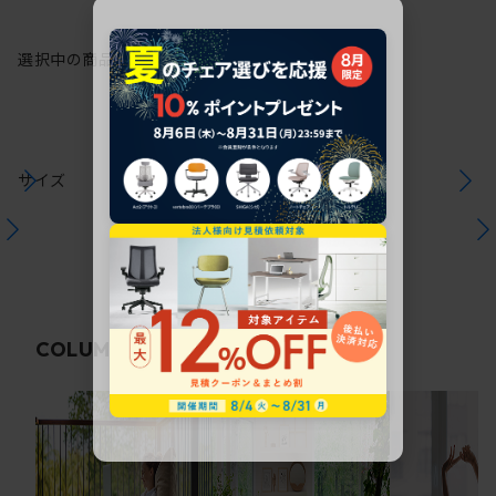
選択中の商品情報
保証
注意事項
サイズ
関連コラム
COLUMN