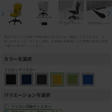
商品写真はできる限り実物の色に近づけるよう徹底しておりますが、 お
使いのデバイス・モニター設定、お部屋の照明等により実際の商品と色味
が異なる場合がございます。
カラーを選択
ストロングイエロー
バリエーションを選択
ナイロン双輪キャスター