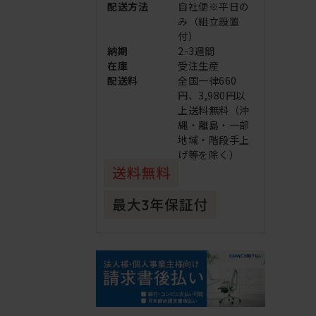
配送方法
自社便※平日の
み（組立設置
付）
納期
2-3週間
在庫
受注生産
配送料
全国一律660
円、3,980円以
上送料無料（沖
縄・離島・一部
地域・階段手上
げ等を除く）