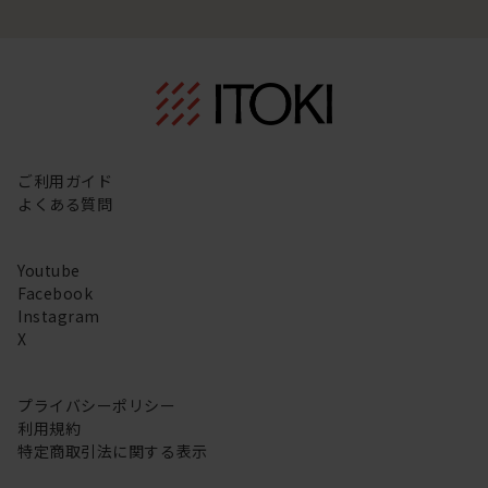
ご利用ガイド
よくある質問
Youtube
Facebook
Instagram
X
プライバシーポリシー
利用規約
特定商取引法に関する表示