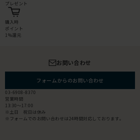
プレゼント
購入時
ポイント
1%還元
お問い合わせ
フォームからのお問い合わせ
03-6908-8370
営業時間
13:30～17:00
※土日 祝日は休み
※フォームでのお問い合わせは24時間対応しております。