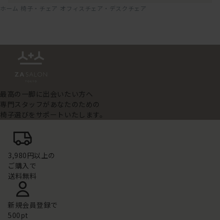
ホーム
椅子・チェア
オフィスチェア・デスクチェア
最高の一脚に出会いたい方へ
専門スタッフがあなたのための
椅子選びをサポートいたします。
3,980円以上の
ご購入で
送料無料
新規会員登録で
500pt