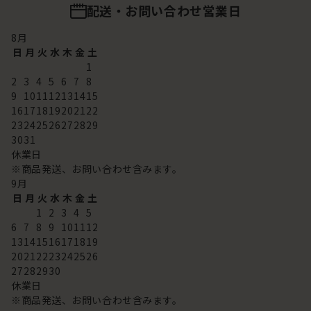
配送・お問い合わせ営業日
8
月
日
月
火
水
木
金
土
1
2
3
4
5
6
7
8
9
10
11
12
13
14
15
16
17
18
19
20
21
22
23
24
25
26
27
28
29
30
31
休業日
※商品発送、お問い合わせ含みます。
9
月
日
月
火
水
木
金
土
1
2
3
4
5
6
7
8
9
10
11
12
13
14
15
16
17
18
19
20
21
22
23
24
25
26
27
28
29
30
休業日
※商品発送、お問い合わせ含みます。