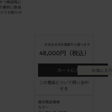
かつ無段階に
の裏側に取扱
などでお困りの
お支払方法は複数から選べます
48,000円
（税込）
カートに入れる
お気に入
この商品について問い合わ
せる
選択商品情報
カラー