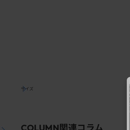
サイズ
関連コラム
COLUMN