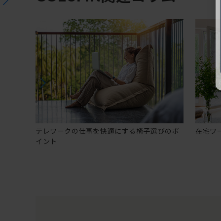
テレワークの仕事を快適にする椅子選びのポ
在宅ワ
イント