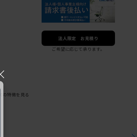
法人限定 お見積り
ご希望に応じて承ります。
×
ズの特徴を見る