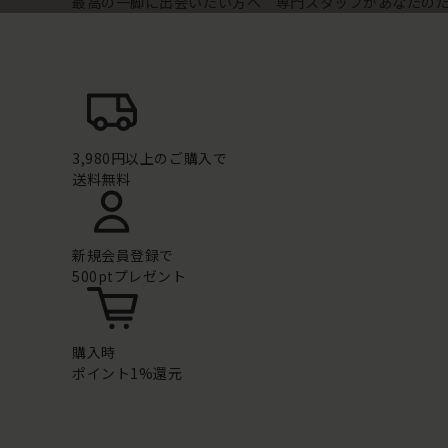
最高の一脚に出会いたい方へ 専門スタッフがあなたの
3,980円以上のご購入で
送料無料
新規会員登録で
500ptプレゼント
購入時
ポイント1%還元