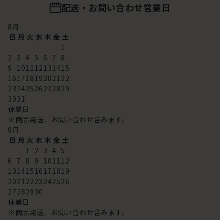
配送・お問い合わせ営業日
8
月
日
月
火
水
木
金
土
1
2
3
4
5
6
7
8
9
10
11
12
13
14
15
16
17
18
19
20
21
22
23
24
25
26
27
28
29
30
31
休業日
※商品発送、お問い合わせ含みます。
9
月
日
月
火
水
木
金
土
1
2
3
4
5
6
7
8
9
10
11
12
13
14
15
16
17
18
19
20
21
22
23
24
25
26
27
28
29
30
休業日
※商品発送、お問い合わせ含みます。