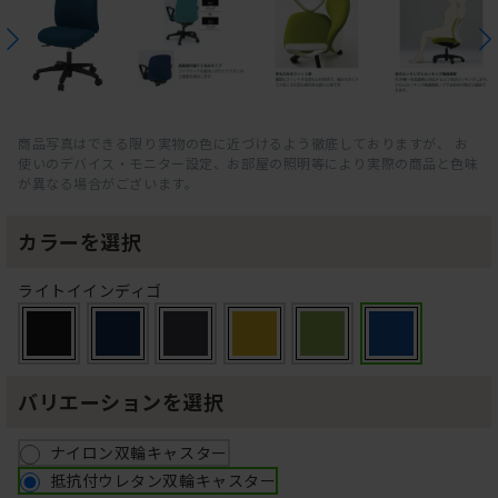
商品写真はできる限り実物の色に近づけるよう徹底しておりますが、 お
使いのデバイス・モニター設定、お部屋の照明等により実際の商品と色味
が異なる場合がございます。
カラーを選択
ライトイインディゴ
バリエーションを選択
ナイロン双輪キャスター
抵抗付ウレタン双輪キャスター