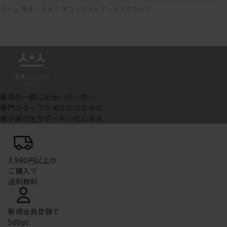
ホーム
椅子・チェア
オフィスチェア・デスクチェア
最高の一脚に出会いたい方へ
専門スタッフがあなたのための
椅子選びをサポートいたします。
3,980円以上の
ご購入で
送料無料
新規会員登録で
500pt