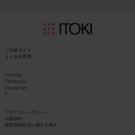
ご利用ガイド
よくある質問
Youtube
Facebook
Instagram
X
プライバシーポリシー
利用規約
特定商取引法に関する表示