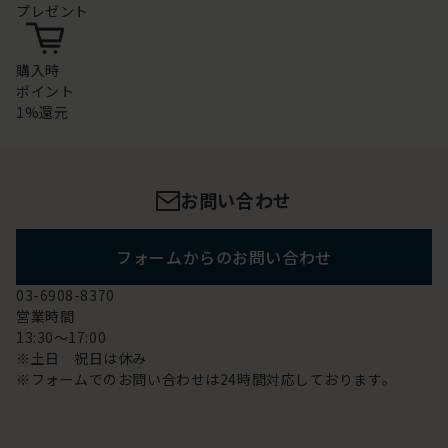
プレゼント
購入時
ポイント
1%還元
お問い合わせ
フォームからのお問い合わせ
03-6908-8370
営業時間
13:30～17:00
※土日 祝日は休み
※フォームでのお問い合わせは24時間対応しております。