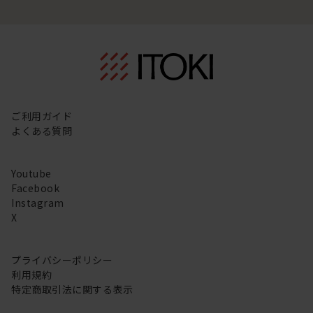
ご利用ガイド
よくある質問
Youtube
Facebook
Instagram
X
プライバシーポリシー
利用規約
特定商取引法に関する表示