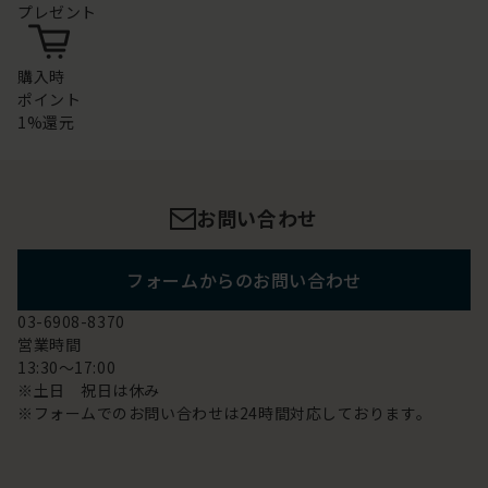
プレゼント
購入時
ポイント
1%還元
お問い合わせ
フォームからのお問い合わせ
03-6908-8370
営業時間
13:30～17:00
※土日 祝日は休み
※フォームでのお問い合わせは24時間対応しております。