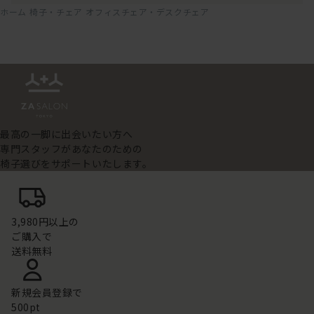
ホーム
椅子・チェア
オフィスチェア・デスクチェア
最高の一脚に出会いたい方へ
専門スタッフがあなたのための
椅子選びをサポートいたします。
3,980円以上の
ご購入で
送料無料
新規会員登録で
500pt