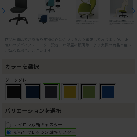
商品写真はできる限り実物の色に近づけるよう徹底しておりますが、 お
使いのデバイス・モニター設定、お部屋の照明等により実際の商品と色味
が異なる場合がございます。
カラーを選択
ダークグレー
バリエーションを選択
ナイロン双輪キャスター
抵抗付ウレタン双輪キャスター