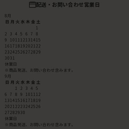
配送・お問い合わせ営業日
8
月
日
月
火
水
木
金
土
1
2
3
4
5
6
7
8
9
10
11
12
13
14
15
16
17
18
19
20
21
22
23
24
25
26
27
28
29
30
31
休業日
※商品発送、お問い合わせ含みます。
9
月
日
月
火
水
木
金
土
1
2
3
4
5
6
7
8
9
10
11
12
13
14
15
16
17
18
19
20
21
22
23
24
25
26
27
28
29
30
休業日
※商品発送、お問い合わせ含みます。