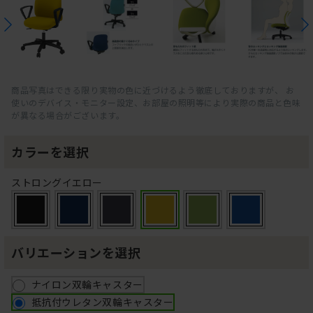
商品写真はできる限り実物の色に近づけるよう徹底しておりますが、 お
使いのデバイス・モニター設定、お部屋の照明等により実際の商品と色味
が異なる場合がございます。
カラーを選択
ストロングイエロー
バリエーションを選択
ナイロン双輪キャスター
抵抗付ウレタン双輪キャスター