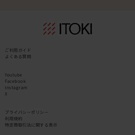
ご利用ガイド
よくある質問
Youtube
Facebook
Instagram
X
プライバシーポリシー
利用規約
特定商取引法に関する表示