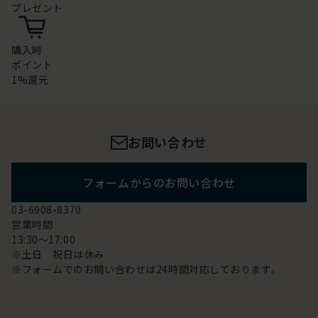
プレゼント
購入時
ポイント
1%還元
お問い合わせ
フォームからのお問い合わせ
03-6908-8370
営業時間
13:30～17:00
※土日 祝日は休み
※フォームでのお問い合わせは24時間対応しております。