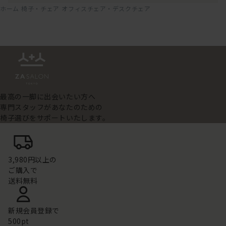
ホーム
椅子・チェア
オフィスチェア・デスクチェア
最高の一脚に出会いたい方へ
専門スタッフがあなたのための
椅子選びをサポートいたします。
3,980円以上の
ご購入で
送料無料
新規会員登録で
500pt