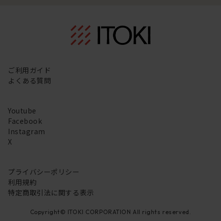
ご利用ガイド
よくある質問
Youtube
Facebook
Instagram
X
プライバシーポリシー
利用規約
特定商取引法に関する表示
Copyright© ITOKI CORPORATION All rights reserved.