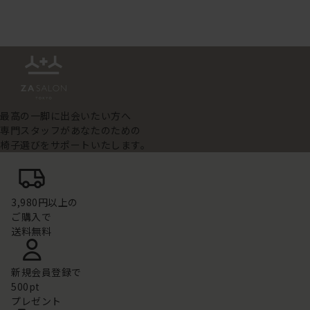
最高の一脚に出会いたい方へ
専門スタッフがあなたのための
椅子選びをサポートいたします。
3,980円以上の
ご購入で
送料無料
新規会員登録で
500pt
プレゼント