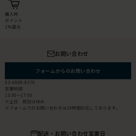
購入時
ポイント
1%還元
お問い合わせ
フォームからのお問い合わせ
03-6908-8370
営業時間
13:30～17:00
※土日 祝日は休み
※フォームでのお問い合わせは24時間対応しております。
配送・お問い合わせ営業日