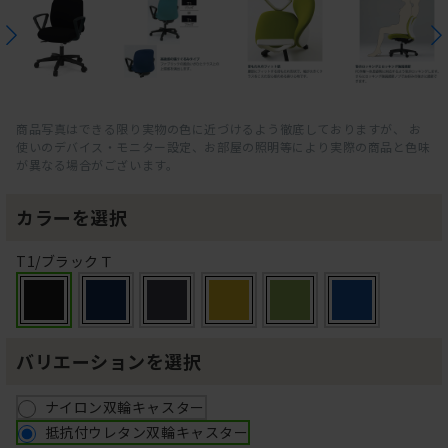
商品写真はできる限り実物の色に近づけるよう徹底しておりますが、 お
使いのデバイス・モニター設定、お部屋の照明等により実際の商品と色味
が異なる場合がございます。
カラーを選択
T1/ブラックＴ
バリエーションを選択
ナイロン双輪キャスター
抵抗付ウレタン双輪キャスター