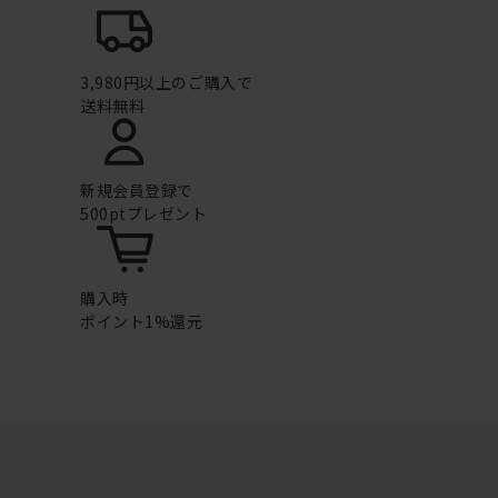
3,980円以上のご購入で
送料無料
新規会員登録で
500ptプレゼント
購入時
ポイント1%還元