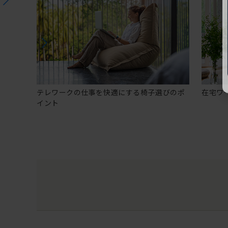
テレワークの仕事を快適にする椅子選びのポ
在宅ワ
イント