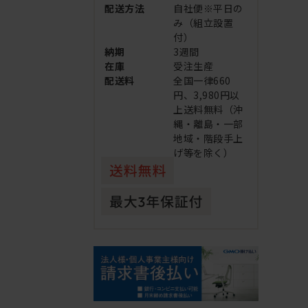
配送方法
自社便※平日の
み（組立設置
付）
納期
3週間
在庫
受注生産
配送料
全国一律660
円、3,980円以
上送料無料（沖
縄・離島・一部
地域・階段手上
げ等を除く）