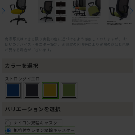
商品写真はできる限り実物の色に近づけるよう徹底しておりますが、 お
使いのデバイス・モニター設定、お部屋の照明等により実際の商品と色味
が異なる場合がございます。
カラーを選択
ストロングイエロー
バリエーションを選択
ナイロン双輪キャスター
抵抗付ウレタン双輪キャスター