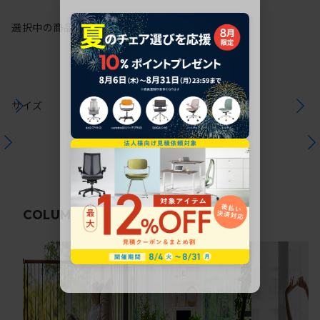
選択中の商品情報
保証
注意事項
サイズ
関連コラム
COLUMN