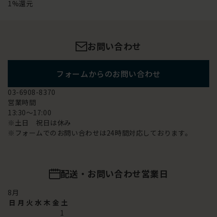
1%還元
お問い合わせ
フォームからのお問い合わせ
03-6908-8370
営業時間
13:30～17:00
※土日 祝日は休み
※フォームでのお問い合わせは24時間対応しております。
配送・お問い合わせ営業日
8
月
日
月
火
水
木
金
土
1