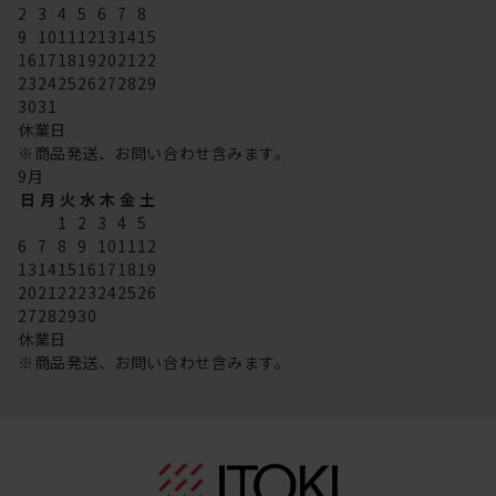
2
3
4
5
6
7
8
9
10
11
12
13
14
15
16
17
18
19
20
21
22
23
24
25
26
27
28
29
30
31
休業日
※商品発送、お問い合わせ含みます。
9
月
日
月
火
水
木
金
土
1
2
3
4
5
6
7
8
9
10
11
12
13
14
15
16
17
18
19
20
21
22
23
24
25
26
27
28
29
30
休業日
※商品発送、お問い合わせ含みます。