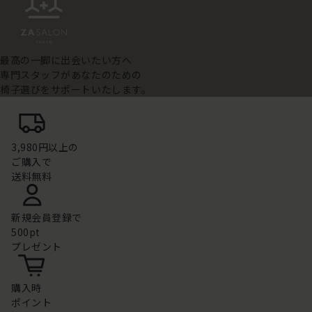
最高の一脚に出会いたい方へ
専門スタッフがあなたのための
椅子選びをサポートいたします。
3,980円以上の
ご購入で
送料無料
新規会員登録で
500pt
プレゼント
購入時
ポイント