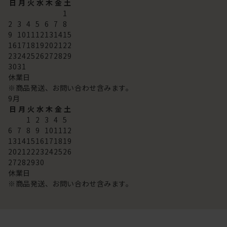
日
月
火
水
木
金
土
1
2
3
4
5
6
7
8
9
10
11
12
13
14
15
16
17
18
19
20
21
22
23
24
25
26
27
28
29
30
31
休業日
※商品発送、お問い合わせ含みます。
9
月
日
月
火
水
木
金
土
1
2
3
4
5
6
7
8
9
10
11
12
13
14
15
16
17
18
19
20
21
22
23
24
25
26
27
28
29
30
休業日
※商品発送、お問い合わせ含みます。