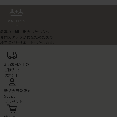
最高の一脚に出会いたい方へ
専門スタッフがあなたのための
椅子選びをサポートいたします。
3,980円以上の
ご購入で
送料無料
新規会員登録で
500pt
プレゼント