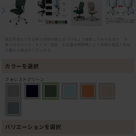
商品写真はできる限り実物の色に近づけるよう徹底しておりますが、 お
使いのデバイス・モニター設定、お部屋の照明等により実際の商品と色味
が異なる場合がございます。
カラーを選択
フォレストグリーン
バリエーションを選択