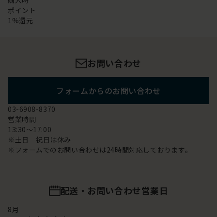
購入時
ポイント
1%還元
お問い合わせ
フォームからのお問い合わせ
03-6908-8370
営業時間
13:30～17:00
※土日 祝日は休み
※フォームでのお問い合わせは24時間対応しております。
配送・お問い合わせ営業日
8
月