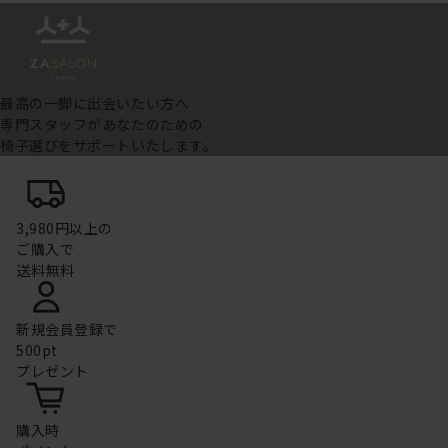
最高の一脚に出会いたい方へ
専門スタッフがあなたのための
椅子選びをサポートいたします。
3,980円以上の
ご購入で
送料無料
新規会員登録で
500pt
プレゼント
購入時