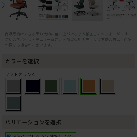
商品写真はできる限り実物の色に近づけるよう徹底しておりますが、 お
使いのデバイス・モニター設定、お部屋の照明等により実際の商品と色味
が異なる場合がございます。
カラーを選択
ソフトオレンジ
バリエーションを選択
抵抗付ウレタン双輪キャスター