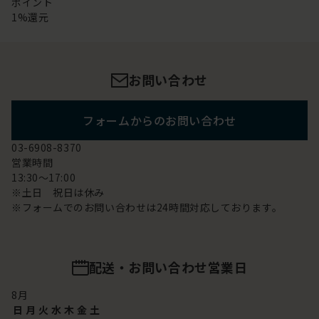
ポイント
1%還元
お問い合わせ
フォームからのお問い合わせ
03-6908-8370
営業時間
13:30～17:00
※土日 祝日は休み
※フォームでのお問い合わせは24時間対応しております。
配送・お問い合わせ営業日
8
月
日
月
火
水
木
金
土