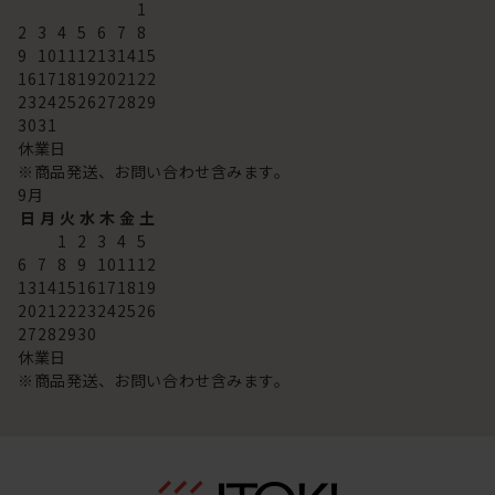
1
2
3
4
5
6
7
8
9
10
11
12
13
14
15
16
17
18
19
20
21
22
23
24
25
26
27
28
29
30
31
休業日
※商品発送、お問い合わせ含みます。
9
月
日
月
火
水
木
金
土
1
2
3
4
5
6
7
8
9
10
11
12
13
14
15
16
17
18
19
20
21
22
23
24
25
26
27
28
29
30
休業日
※商品発送、お問い合わせ含みます。