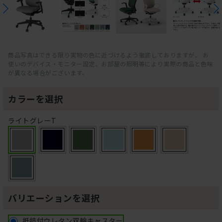
商品写真はできる限り実物の色に近づけるよう徹底しておりますが、 お
使いのデバイス・モニター設定、お部屋の照明等により実際の商品と色味
が異なる場合がございます。
カラーを選択
ライトグレーT
バリエーションを選択
抵抗付ウレタン双輪キャスター