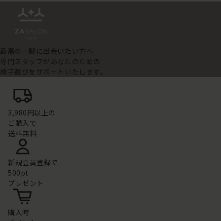
最高の一脚に出会いたい方へ
専門スタッフがあなたのための
椅子選びをサポートいたします。
3,980円以上の
ご購入で
送料無料
新規会員登録で
500pt
プレゼント
購入時