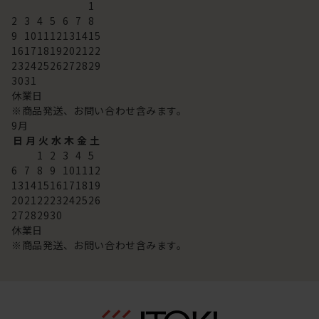
1
2
3
4
5
6
7
8
9
10
11
12
13
14
15
16
17
18
19
20
21
22
23
24
25
26
27
28
29
30
31
休業日
※商品発送、お問い合わせ含みます。
9
月
日
月
火
水
木
金
土
1
2
3
4
5
6
7
8
9
10
11
12
13
14
15
16
17
18
19
20
21
22
23
24
25
26
27
28
29
30
休業日
※商品発送、お問い合わせ含みます。