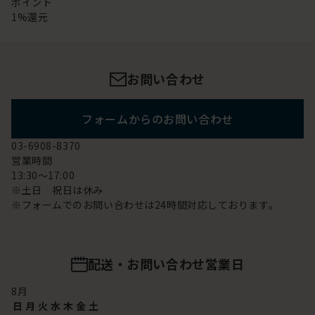
ポイント
1%還元
お問い合わせ
フォームからのお問い合わせ
03-6908-8370
営業時間
13:30～17:00
※土日 祝日は休み
※フォームでのお問い合わせは24時間対応しております。
配送・お問い合わせ営業日
8
月
日
月
火
水
木
金
土