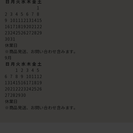
日
月
火
水
木
金
土
1
2
3
4
5
6
7
8
9
10
11
12
13
14
15
16
17
18
19
20
21
22
23
24
25
26
27
28
29
30
31
休業日
※商品発送、お問い合わせ含みます。
9
月
日
月
火
水
木
金
土
1
2
3
4
5
6
7
8
9
10
11
12
13
14
15
16
17
18
19
20
21
22
23
24
25
26
27
28
29
30
休業日
※商品発送、お問い合わせ含みます。