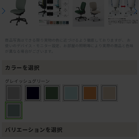
商品写真はできる限り実物の色に近づけるよう徹底しておりますが、 お
使いのデバイス・モニター設定、お部屋の照明等により実際の商品と色味
が異なる場合がございます。
カラーを選択
グレイッシュグリーン
バリエーションを選択