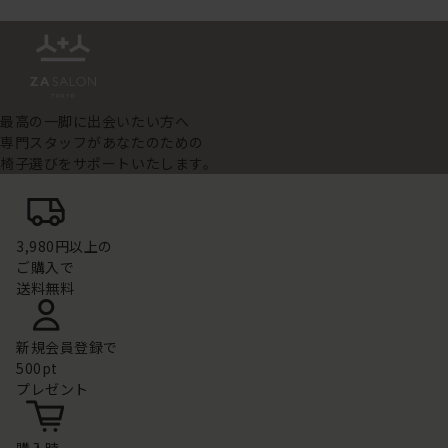
最高の一脚に出会いたい方へ
専門スタッフがあなたのための
椅子選びをサポートいたします。
3,980円以上の
ご購入で
送料無料
新規会員登録で
500pt
プレゼント