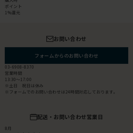
購入時
ポイント
1%還元
お問い合わせ
フォームからのお問い合わせ
03-6908-8370
営業時間
13:30～17:00
※土日 祝日は休み
※フォームでのお問い合わせは24時間対応しております。
配送・お問い合わせ営業日
8
月