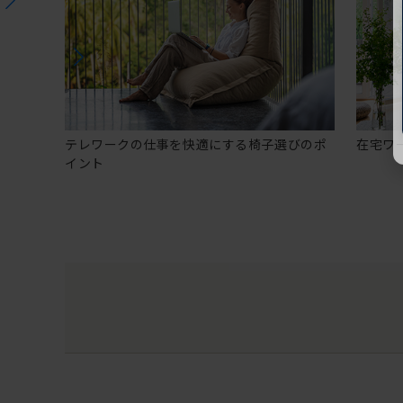
テレワークの仕事を快適にする椅子選びのポ
在宅ワ
イント