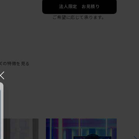
法人限定 お見積り
ご希望に応じて承ります。
ズの特徴を見る
×