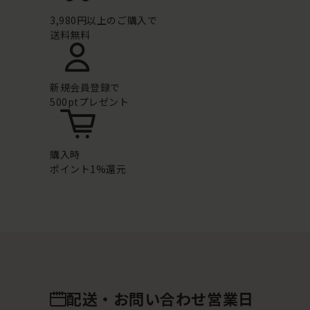
3,980円以上のご購入で
送料無料
新規会員登録で
500ptプレゼント
購入時
ポイント1%還元
配送・お問い合わせ営業日