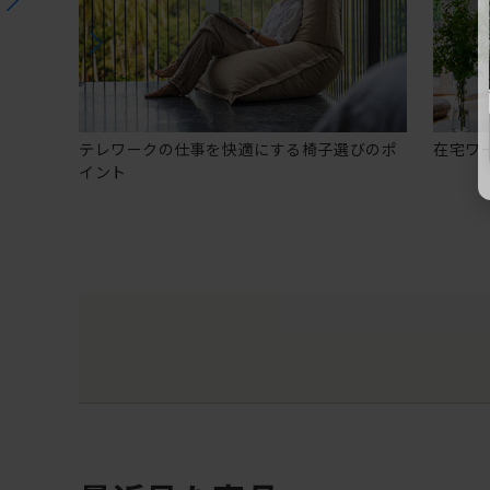
テレワークの仕事を快適にする椅子選びのポ
在宅ワ
イント