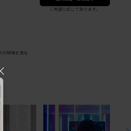
ご希望に応じて承ります。
ズの特徴を見る
×