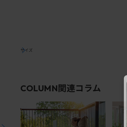
サイズ
関連コラム
COLUMN