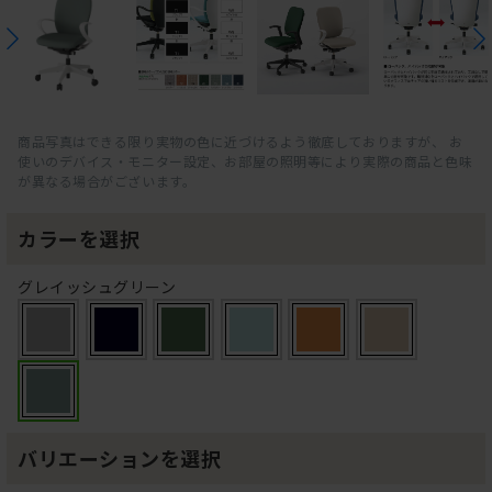
商品写真はできる限り実物の色に近づけるよう徹底しておりますが、 お
使いのデバイス・モニター設定、お部屋の照明等により実際の商品と色味
が異なる場合がございます。
カラーを選択
グレイッシュグリーン
バリエーションを選択