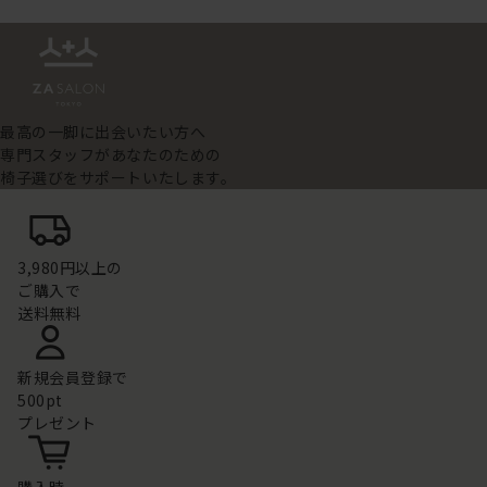
最高の一脚に出会いたい方へ
専門スタッフがあなたのための
椅子選びをサポートいたします。
3,980円以上の
ご購入で
送料無料
新規会員登録で
500pt
プレゼント