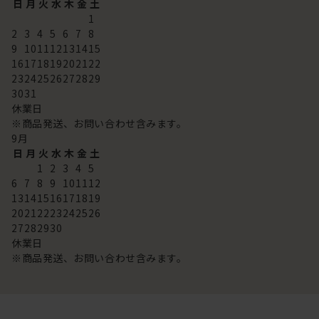
日
月
火
水
木
金
土
1
2
3
4
5
6
7
8
9
10
11
12
13
14
15
16
17
18
19
20
21
22
23
24
25
26
27
28
29
30
31
休業日
※商品発送、お問い合わせ含みます。
9
月
日
月
火
水
木
金
土
1
2
3
4
5
6
7
8
9
10
11
12
13
14
15
16
17
18
19
20
21
22
23
24
25
26
27
28
29
30
休業日
※商品発送、お問い合わせ含みます。