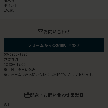
購入時
ポイント
1%還元
お問い合わせ
フォームからのお問い合わせ
03-6908-8370
営業時間
13:30～17:00
※土日 祝日は休み
※フォームでのお問い合わせは24時間対応しております。
配送・お問い合わせ営業日
8
月