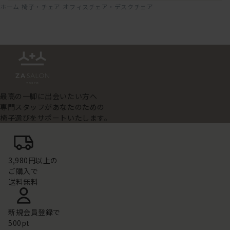
ホーム
椅子・チェア
オフィスチェア・デスクチェア
最高の一脚に出会いたい方へ
専門スタッフがあなたのための
椅子選びをサポートいたします。
3,980円以上の
ご購入で
送料無料
新規会員登録で
500pt