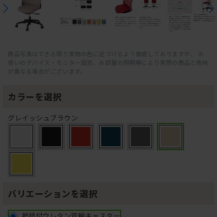
商品写真はできる限り実物の色に近づけるよう徹底しておりますが、 お
使いのデバイス・モニター設定、お部屋の照明等により実際の商品と色味
が異なる場合がございます。
カラーを選択
グレイッシュブラウン
バリエーションを選択
抵抗付ウレタン双輪キャスター