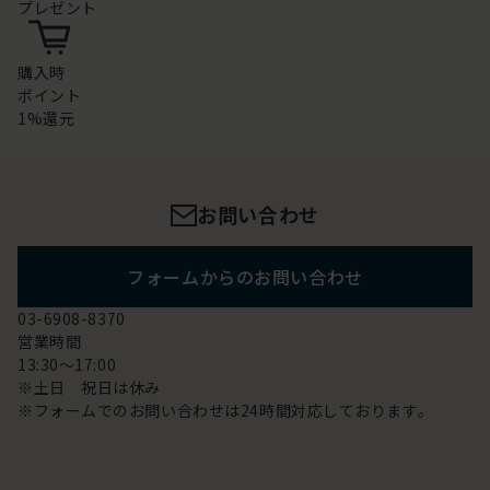
プレゼント
購入時
ポイント
1%還元
お問い合わせ
フォームからのお問い合わせ
03-6908-8370
営業時間
13:30～17:00
※土日 祝日は休み
※フォームでのお問い合わせは24時間対応しております。