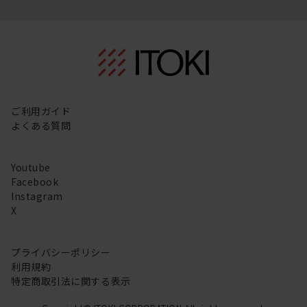
ご利用ガイド
よくある質問
Youtube
Facebook
Instagram
X
プライバシーポリシー
利用規約
特定商取引法に関する表示