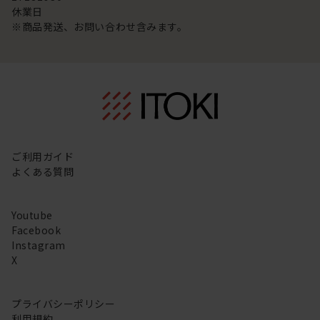
休業日
※商品発送、お問い合わせ含みます。
ご利用ガイド
よくある質問
Youtube
Facebook
Instagram
X
プライバシーポリシー
利用規約