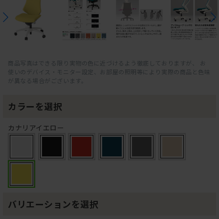
商品写真はできる限り実物の色に近づけるよう徹底しておりますが、 お
使いのデバイス・モニター設定、お部屋の照明等により実際の商品と色味
が異なる場合がございます。
カラーを選択
カナリアイエロー
バリエーションを選択