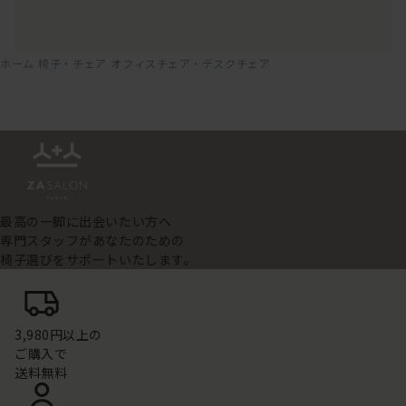
ホーム
椅子・チェア
オフィスチェア・デスクチェア
最高の一脚に出会いたい方へ
専門スタッフがあなたのための
椅子選びをサポートいたします。
3,980円以上の
ご購入で
送料無料