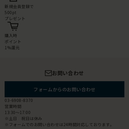
新規会員登録で
500pt
プレゼント
購入時
ポイント
1%還元
お問い合わせ
フォームからのお問い合わせ
03-6908-8370
営業時間
13:30～17:00
※土日 祝日は休み
※フォームでのお問い合わせは24時間対応しております。