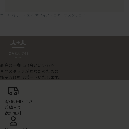
ホーム
椅子・チェア
オフィスチェア・デスクチェア
最高の一脚に出会いたい方へ
専門スタッフがあなたのための
椅子選びをサポートいたします。
3,980円以上の
ご購入で
送料無料