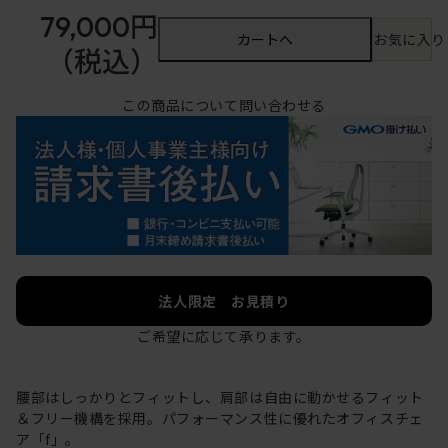
79,000円
カートへ
お気に入り
（税込）
この商品について問い合わせる
法人限定 お見積り
ご希望に応じて承ります。
腰部はしっかりとフィットし、肩部は自由に動かせるフィット
＆フリー機構を採用。パフォーマンス性に優れたオフィスチェ
ア「f」。