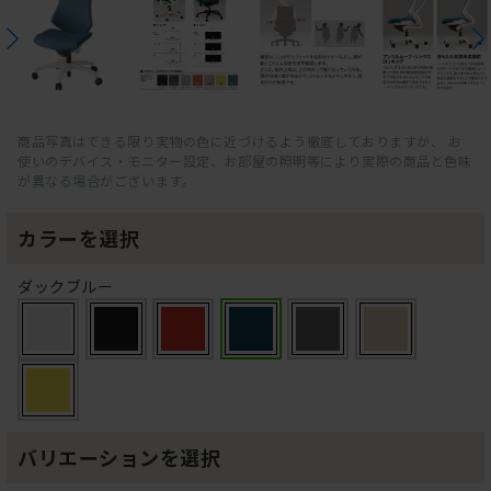
商品写真はできる限り実物の色に近づけるよう徹底しておりますが、 お
使いのデバイス・モニター設定、お部屋の照明等により実際の商品と色味
が異なる場合がございます。
カラーを選択
ダックブルー
バリエーションを選択