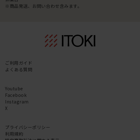
※商品発送、お問い合わせ含みます。
ご利用ガイド
よくある質問
Youtube
Facebook
Instagram
X
プライバシーポリシー
利用規約