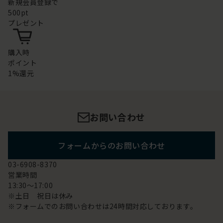
新規会員登録で
500pt
プレゼント
購入時
ポイント
1%還元
お問い合わせ
フォームからのお問い合わせ
03-6908-8370
営業時間
13:30～17:00
※土日 祝日は休み
※フォームでのお問い合わせは24時間対応しております。