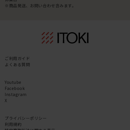
※商品発送、お問い合わせ含みます。
ご利用ガイド
よくある質問
Youtube
Facebook
Instagram
X
プライバシーポリシー
利用規約