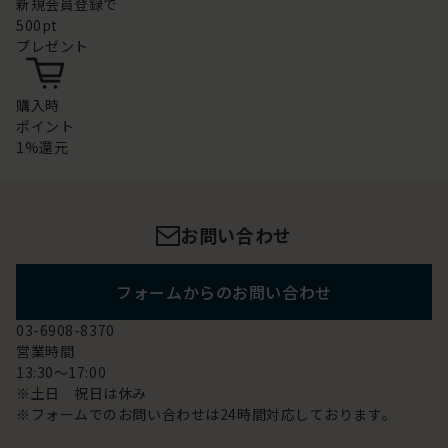
新規会員登録で
500pt
プレゼント
購入時
ポイント
1%還元
お問い合わせ
フォームからのお問い合わせ
03-6908-8370
営業時間
13:30～17:00
※土日 祝日は休み
※フォームでのお問い合わせは24時間対応しております。