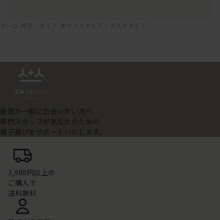
ホーム
椅子・チェア
オフィスチェア・デスクチェア
最高の一脚に出会いたい方へ
専門スタッフがあなたのための
椅子選びをサポートいたします。
3,980円以上の
ご購入で
送料無料