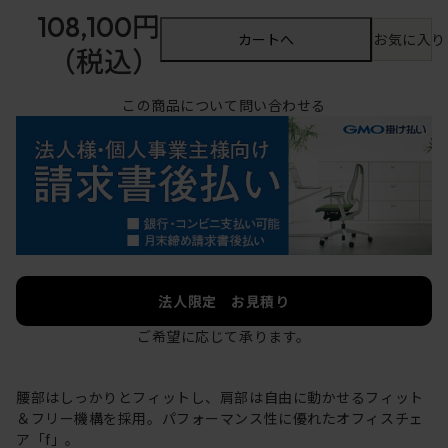
108,100円
カートへ
お気に入り
（税込）
この商品について問い合わせる
法人限定 お見積り
ご希望に応じて承ります。
腰部はしっかりとフィットし、肩部は自由に動かせるフィット
＆フリー機構を採用。パフォーマンス性に優れたオフィスチェ
ア「f」。