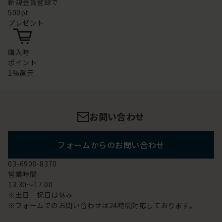
新規会員登録で
500pt
プレゼント
購入時
ポイント
1%還元
お問い合わせ
フォームからのお問い合わせ
03-6908-8370
営業時間
13:30～17:00
※土日 祝日は休み
※フォームでのお問い合わせは24時間対応しております。