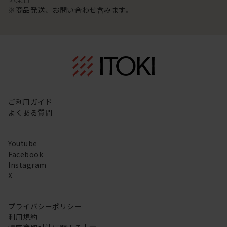
※商品発送、お問い合わせ含みます。
ご利用ガイド
よくある質問
Youtube
Facebook
Instagram
X
プライバシーポリシー
利用規約