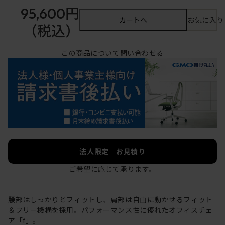
95,600円
カートへ
お気に入り
（税込）
この商品について問い合わせる
法人限定 お見積り
ご希望に応じて承ります。
腰部はしっかりとフィットし、肩部は自由に動かせるフィット
＆フリー機構を採用。パフォーマンス性に優れたオフィスチェ
ア「f」。