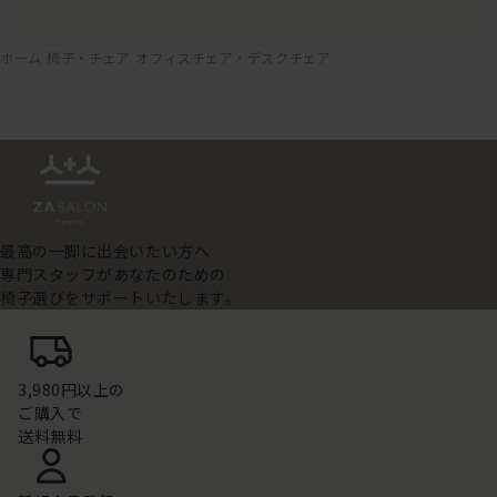
ホーム
椅子・チェア
オフィスチェア・デスクチェア
最高の一脚に出会いたい方へ
専門スタッフがあなたのための
椅子選びをサポートいたします。
3,980円以上の
ご購入で
送料無料