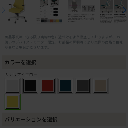
商品写真はできる限り実物の色に近づけるよう徹底しておりますが、 お
使いのデバイス・モニター設定、お部屋の照明等により実際の商品と色味
が異なる場合がございます。
カラーを選択
カナリアイエロー
バリエーションを選択