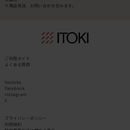
※商品発送、お問い合わせ含みます。
ご利用ガイド
よくある質問
Youtube
Facebook
Instagram
X
プライバシーポリシー
利用規約