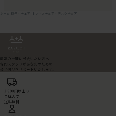
ホーム
椅子・チェア
オフィスチェア・デスクチェア
最高の一脚に出会いたい方へ
専門スタッフがあなたのための
椅子選びをサポートいたします。
3,980円以上の
ご購入で
送料無料