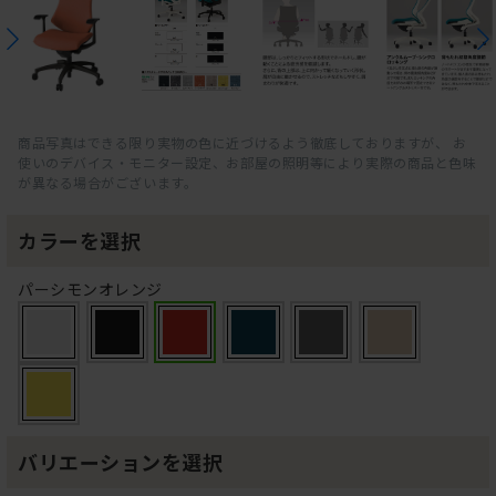
商品写真はできる限り実物の色に近づけるよう徹底しておりますが、 お
使いのデバイス・モニター設定、お部屋の照明等により実際の商品と色味
が異なる場合がございます。
カラーを選択
パーシモンオレンジ
バリエーションを選択