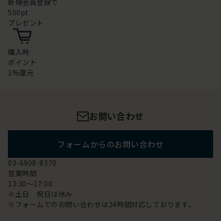
新規会員登録で
500pt
プレゼント
購入時
ポイント
1%還元
お問い合わせ
フォームからのお問い合わせ
03-6908-8370
営業時間
13:30～17:00
※土日 祝日は休み
※フォームでのお問い合わせは24時間対応しております。