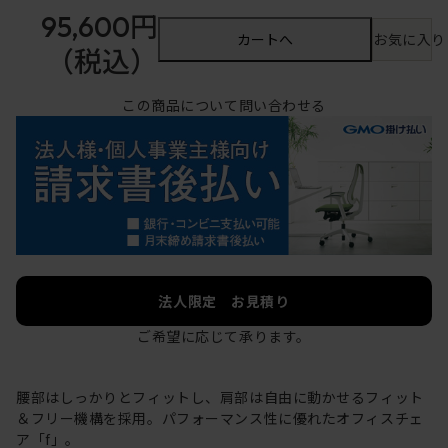
95,600円
カートへ
お気に入り
（税込）
この商品について問い合わせる
法人限定 お見積り
ご希望に応じて承ります。
腰部はしっかりとフィットし、肩部は自由に動かせるフィット
＆フリー機構を採用。パフォーマンス性に優れたオフィスチェ
ア「f」。