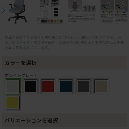
商品写真はできる限り実物の色に近づけるよう徹底しておりますが、 お
使いのデバイス・モニター設定、お部屋の照明等により実際の商品と色味
が異なる場合がございます。
カラーを選択
ホワイトグレーT
バリエーションを選択