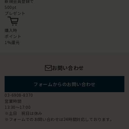
新規会員登録で
500pt
プレゼント
購入時
ポイント
1%還元
お問い合わせ
フォームからのお問い合わせ
03-6908-8370
営業時間
13:30～17:00
※土日 祝日は休み
※フォームでのお問い合わせは24時間対応しております。