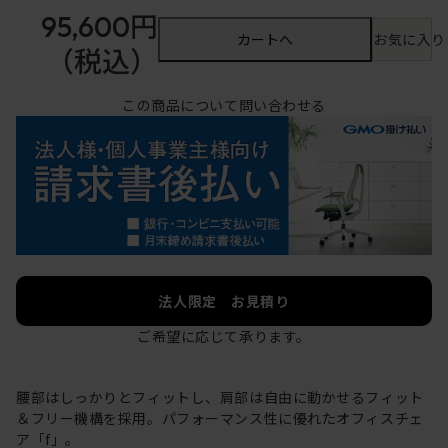
95,600円
カートへ
お気に入り
（税込）
この商品について問い合わせる
法人限定 お見積り
ご希望に応じて承ります。
腰部はしっかりとフィットし、肩部は自由に動かせるフィット
＆フリー機構を採用。パフォーマンス性に優れたオフィスチェ
ア「f」。