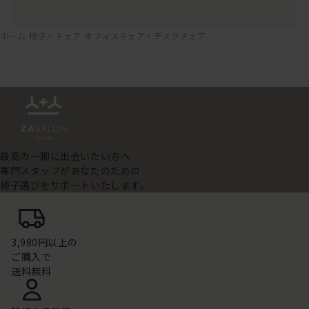
ホーム
椅子・チェア
オフィスチェア・デスクチェア
最高の一脚に出会いたい方へ
専門スタッフがあなたのための
椅子選びをサポートいたします。
3,980円以上の
ご購入で
送料無料