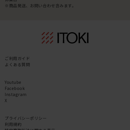
※商品発送、お問い合わせ含みます。
ご利用ガイド
よくある質問
Youtube
Facebook
Instagram
X
プライバシーポリシー
利用規約