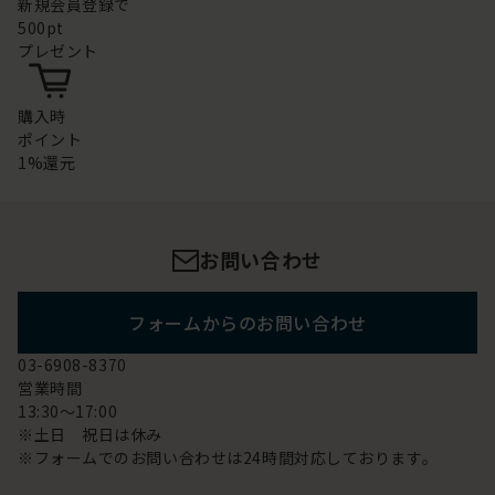
新規会員登録で
500pt
プレゼント
購入時
ポイント
1%還元
お問い合わせ
フォームからのお問い合わせ
03-6908-8370
営業時間
13:30～17:00
※土日 祝日は休み
※フォームでのお問い合わせは24時間対応しております。