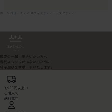
ホーム
椅子・チェア
オフィスチェア・デスクチェア
最高の一脚に出会いたい方へ
専門スタッフがあなたのための
椅子選びをサポートいたします。
3,980円以上の
ご購入で
送料無料