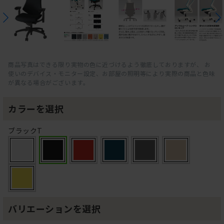
商品写真はできる限り実物の色に近づけるよう徹底しておりますが、 お
使いのデバイス・モニター設定、お部屋の照明等により実際の商品と色味
が異なる場合がございます。
カラーを選択
ブラックT
バリエーションを選択