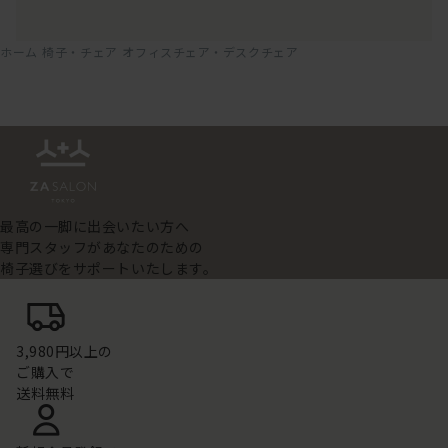
ホーム
椅子・チェア
オフィスチェア・デスクチェア
最高の一脚に出会いたい方へ
専門スタッフがあなたのための
椅子選びをサポートいたします。
3,980円以上の
ご購入で
送料無料