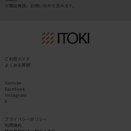
※商品発送、お問い合わせ含みます。
ご利用ガイド
よくある質問
Youtube
Facebook
Instagram
X
プライバシーポリシー
利用規約