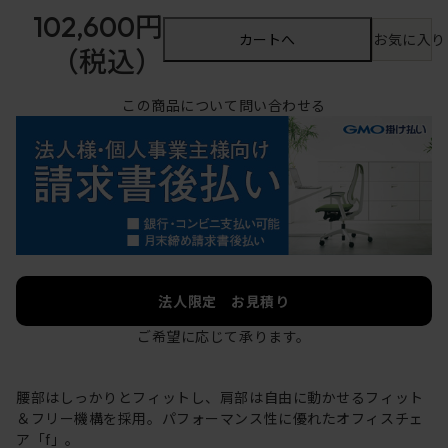
102,600円
カートへ
お気に入り
（税込）
この商品について問い合わせる
法人限定 お見積り
ご希望に応じて承ります。
腰部はしっかりとフィットし、肩部は自由に動かせるフィット
＆フリー機構を採用。パフォーマンス性に優れたオフィスチェ
ア「f」。