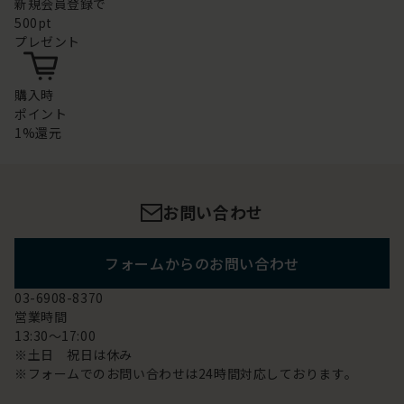
新規会員登録で
500pt
プレゼント
購入時
ポイント
1%還元
お問い合わせ
フォームからのお問い合わせ
03-6908-8370
営業時間
13:30～17:00
※土日 祝日は休み
※フォームでのお問い合わせは24時間対応しております。