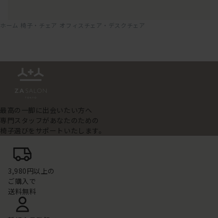
ホーム
椅子・チェア
オフィスチェア・デスクチェア
最高の一脚に出会いたい方へ
専門スタッフがあなたのための
椅子選びをサポートいたします。
3,980円以上の
ご購入で
送料無料