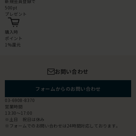
新規会員登録で
500pt
プレゼント
購入時
ポイント
1%還元
お問い合わせ
フォームからのお問い合わせ
03-6908-8370
営業時間
13:30～17:00
※土日 祝日は休み
※フォームでのお問い合わせは24時間対応しております。