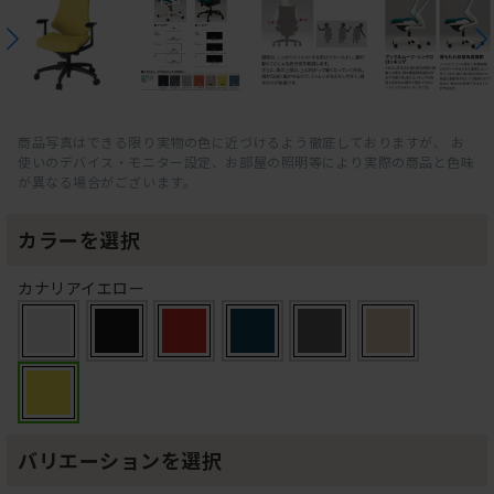
商品写真はできる限り実物の色に近づけるよう徹底しておりますが、 お
使いのデバイス・モニター設定、お部屋の照明等により実際の商品と色味
が異なる場合がございます。
カラーを選択
カナリアイエロー
バリエーションを選択