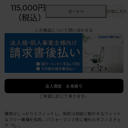
115,000円
カートへ
お気に入り
（税込）
この商品について問い合わせる
法人限定 お見積り
ご希望に応じて承ります。
腰部はしっかりとフィットし、肩部は自由に動かせるフィット
＆フリー機構を採用。パフォーマンス性に優れたオフィスチェ
ア「f」。