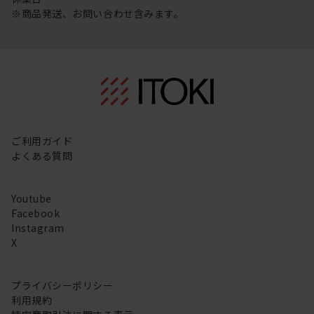
※商品発送、お問い合わせ含みます。
ご利用ガイド
よくある質問
Youtube
Facebook
Instagram
X
プライバシーポリシー
利用規約