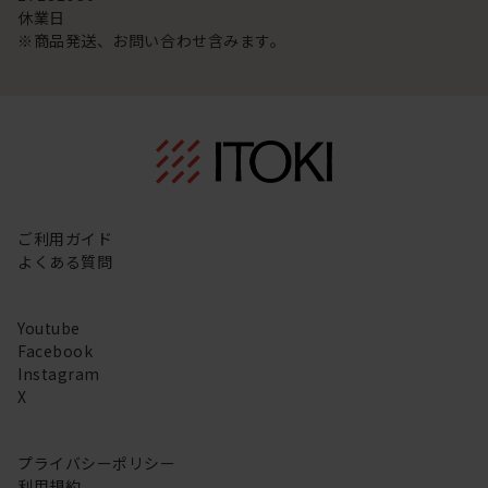
休業日
※商品発送、お問い合わせ含みます。
ご利用ガイド
よくある質問
Youtube
Facebook
Instagram
X
プライバシーポリシー
利用規約