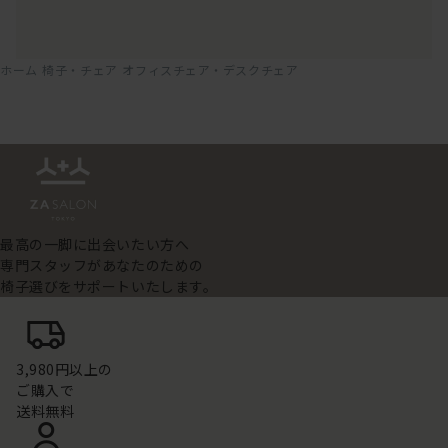
ホーム
椅子・チェア
オフィスチェア・デスクチェア
最高の一脚に出会いたい方へ
専門スタッフがあなたのための
椅子選びをサポートいたします。
3,980円以上の
ご購入で
送料無料