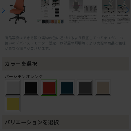
商品写真はできる限り実物の色に近づけるよう徹底しておりますが、 お
使いのデバイス・モニター設定、お部屋の照明等により実際の商品と色味
が異なる場合がございます。
カラーを選択
パーシモンオレンジ
バリエーションを選択