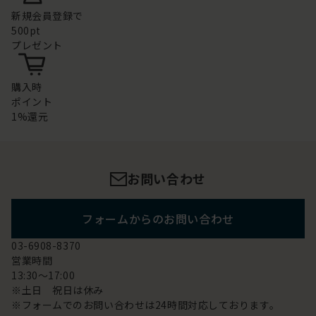
新規会員登録で
500pt
プレゼント
購入時
ポイント
1%還元
お問い合わせ
フォームからのお問い合わせ
03-6908-8370
営業時間
13:30～17:00
※土日 祝日は休み
※フォームでのお問い合わせは24時間対応しております。