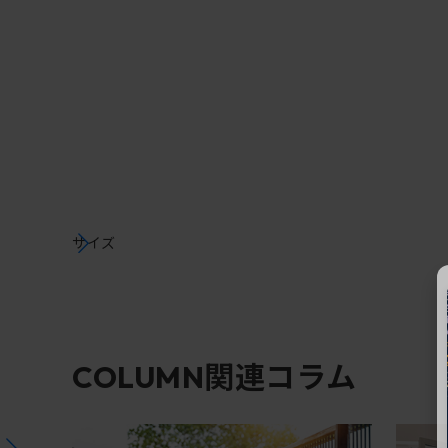
サイズ
関連コラム
COLUMN