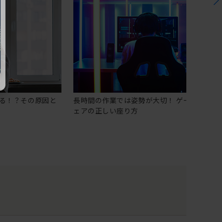
る！？その原因と
長時間の作業では姿勢が大切！ ゲーミングチ
ェアの正しい座り方