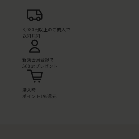
3,980円以上のご購入で
送料無料
新規会員登録で
500ptプレゼント
購入時
ポイント1%還元