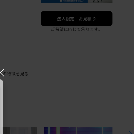
法人限定 お見積り
ご希望に応じて承ります。
×
ズの特徴を見る