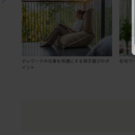
テレワークの仕事を快適にする椅子選びのポ
在宅ワ
イント