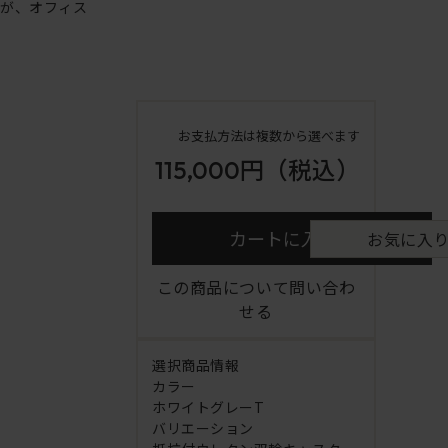
ンが、オフィス
お支払方法は複数から選べます
115,000円
（税込）
カートに入れる
お気に入
この商品について問い合わ
せる
選択商品情報
カラー
ホワイトグレーT
バリエーション