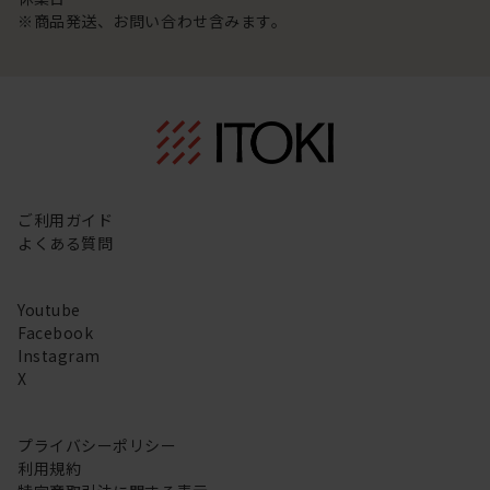
※商品発送、お問い合わせ含みます。
ご利用ガイド
よくある質問
Youtube
Facebook
Instagram
X
プライバシーポリシー
利用規約