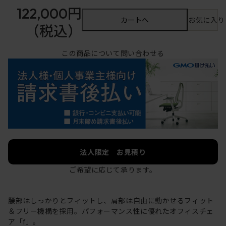
122,000円
カートへ
お気に入り
（税込）
この商品について問い合わせる
法人限定 お見積り
ご希望に応じて承ります。
腰部はしっかりとフィットし、肩部は自由に動かせるフィット
＆フリー機構を採用。パフォーマンス性に優れたオフィスチェ
ア「f」。