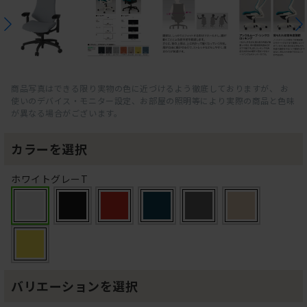
商品写真はできる限り実物の色に近づけるよう徹底しておりますが、 お
使いのデバイス・モニター設定、お部屋の照明等により実際の商品と色味
が異なる場合がございます。
カラーを選択
ホワイトグレーT
バリエーションを選択