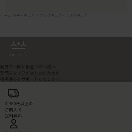
ホーム
椅子・チェア
オフィスチェア・デスクチェア
最高の一脚に出会いたい方へ
専門スタッフがあなたのための
椅子選びをサポートいたします。
3,980円以上の
ご購入で
送料無料