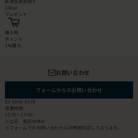
新規会員登録で
500pt
プレゼント
購入時
ポイント
1%還元
お問い合わせ
フォームからのお問い合わせ
03-6908-8370
営業時間
13:30～17:00
※土日 祝日は休み
※フォームでのお問い合わせは24時間対応しております。