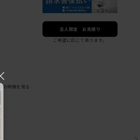
法人限定 お見積り
ご希望に応じて承ります。
×
ズの特徴を見る