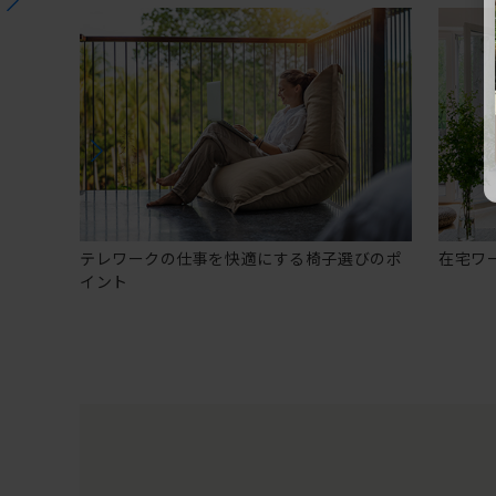
テレワークの仕事を快適にする椅子選びのポ
在宅ワ
イント