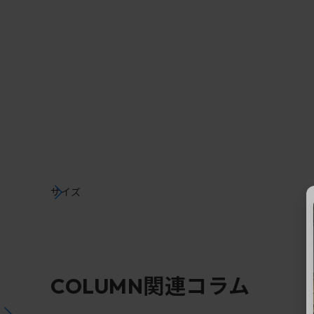
サイズ
関連コラム
COLUMN