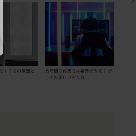
る！？その原因と
長時間の作業では姿勢が大切！ ゲーミングチ
ェアの正しい座り方