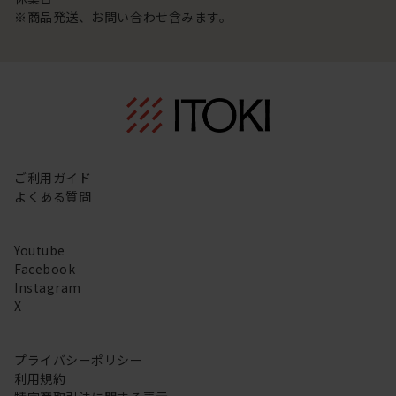
※商品発送、お問い合わせ含みます。
ご利用ガイド
よくある質問
Youtube
Facebook
Instagram
X
プライバシーポリシー
利用規約