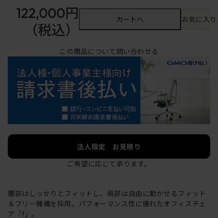
122,000円
カートへ
お気に入り
（税込）
この商品について問い合わせる
法人限定 お見積り
ご希望に応じて承ります。
腰部はしっかりとフィットし、肩部は自由に動かせるフィット
＆フリー機構を採用。パフォーマンス性に優れたオフィスチェ
ア「f」。