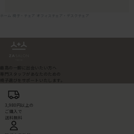
ホーム
椅子・チェア
オフィスチェア・デスクチェア
最高の一脚に出会いたい方へ
専門スタッフがあなたのための
椅子選びをサポートいたします。
3,980円以上の
ご購入で
送料無料