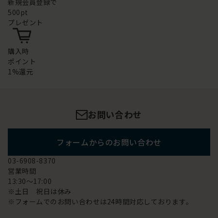
新規会員登録で
500pt
プレゼント
購入時
ポイント
1%還元
お問い合わせ
フォームからのお問い合わせ
03-6908-8370
営業時間
13:30～17:00
※土日 祝日は休み
※フォームでのお問い合わせは24時間対応しております。