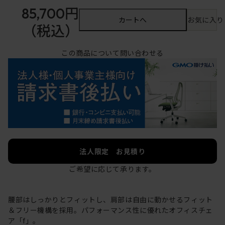
85,700円
カートへ
お気に入り
（税込）
この商品について問い合わせる
法人限定 お見積り
ご希望に応じて承ります。
腰部はしっかりとフィットし、肩部は自由に動かせるフィット
＆フリー機構を採用。パフォーマンス性に優れたオフィスチェ
ア「f」。