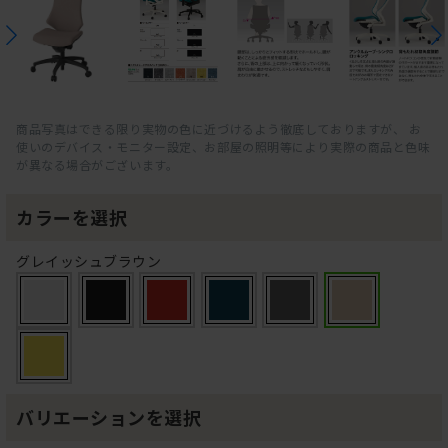
商品写真はできる限り実物の色に近づけるよう徹底しておりますが、 お
使いのデバイス・モニター設定、お部屋の照明等により実際の商品と色味
が異なる場合がございます。
カラーを選択
グレイッシュブラウン
バリエーションを選択