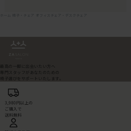
ホーム
椅子・チェア
オフィスチェア・デスクチェア
最高の一脚に出会いたい方へ
専門スタッフがあなたのための
椅子選びをサポートいたします。
3,980円以上の
ご購入で
送料無料