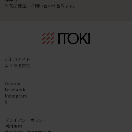
※商品発送、お問い合わせ含みます。
ご利用ガイド
よくある質問
Youtube
Facebook
Instagram
X
プライバシーポリシー
利用規約