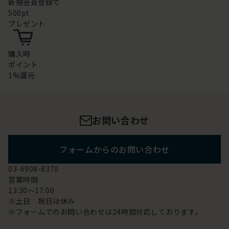
新規会員登録で
500pt
プレゼント
購入時
ポイント
1%還元
お問い合わせ
フォームからのお問い合わせ
03-6908-8370
営業時間
13:30～17:00
※土日 祝日は休み
※フォームでのお問い合わせは24時間対応しております。