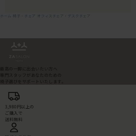
ホーム
椅子・チェア
オフィスチェア・デスクチェア
最高の一脚に出会いたい方へ
専門スタッフがあなたのための
椅子選びをサポートいたします。
3,980円以上の
ご購入で
送料無料