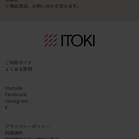
※商品発送、お問い合わせ含みます。
ご利用ガイド
よくある質問
Youtube
Facebook
Instagram
X
プライバシーポリシー
利用規約