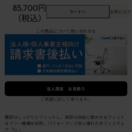
85,700円
カートへ
お気に入り
（税込）
この商品について問い合わせる
法人限定 お見積り
ご希望に応じて承ります。
腰部はしっかりとフィットし、肩部は自由に動かせるフィット
＆フリー機構を採用。パフォーマンス性に優れたオフィスチェ
ア「f」。