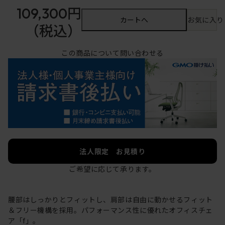
109,300円
カートへ
お気に入り
（税込）
この商品について問い合わせる
法人限定 お見積り
ご希望に応じて承ります。
腰部はしっかりとフィットし、肩部は自由に動かせるフィット
＆フリー機構を採用。パフォーマンス性に優れたオフィスチェ
ア「f」。