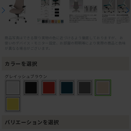
商品写真はできる限り実物の色に近づけるよう徹底しておりますが、 お
使いのデバイス・モニター設定、お部屋の照明等により実際の商品と色味
が異なる場合がございます。
カラーを選択
グレイッシュブラウン
バリエーションを選択