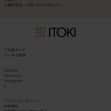
※商品発送、お問い合わせ含みます。
ご利用ガイド
よくある質問
Youtube
Facebook
Instagram
X
プライバシーポリシー
利用規約