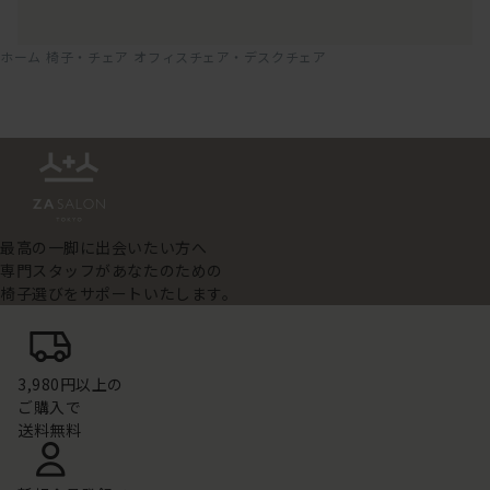
ホーム
椅子・チェア
オフィスチェア・デスクチェア
最高の一脚に出会いたい方へ
専門スタッフがあなたのための
椅子選びをサポートいたします。
3,980円以上の
ご購入で
送料無料