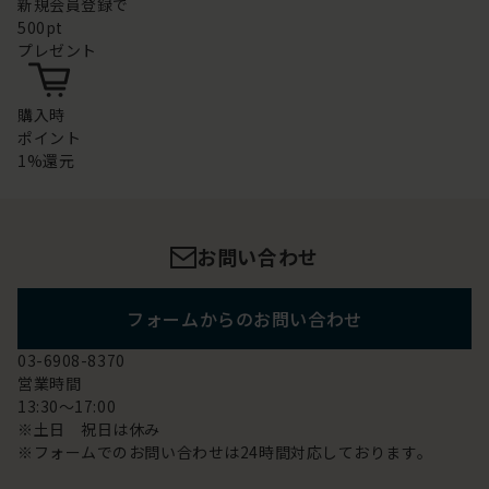
新規会員登録で
500pt
プレゼント
購入時
ポイント
1%還元
お問い合わせ
フォームからのお問い合わせ
03-6908-8370
営業時間
13:30～17:00
※土日 祝日は休み
※フォームでのお問い合わせは24時間対応しております。