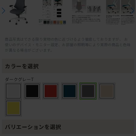
商品写真はできる限り実物の色に近づけるよう徹底しておりますが、 お
使いのデバイス・モニター設定、お部屋の照明等により実際の商品と色味
が異なる場合がございます。
カラーを選択
ダークグレーT
バリエーションを選択