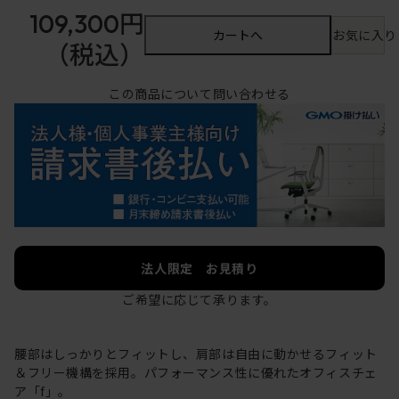
109,300円
カートへ
お気に入り
（税込）
この商品について問い合わせる
法人限定 お見積り
ご希望に応じて承ります。
腰部はしっかりとフィットし、肩部は自由に動かせるフィット
＆フリー機構を採用。パフォーマンス性に優れたオフィスチェ
ア「f」。