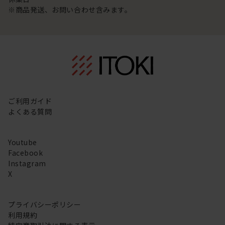
※商品発送、お問い合わせ含みます。
ご利用ガイド
よくある質問
Youtube
Facebook
Instagram
X
プライバシーポリシー
利用規約