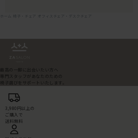
ホーム
椅子・チェア
オフィスチェア・デスクチェア
最高の一脚に出会いたい方へ
専門スタッフがあなたのための
椅子選びをサポートいたします。
3,980円以上の
ご購入で
送料無料