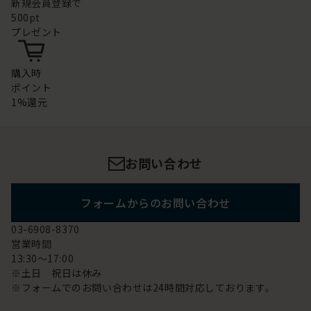
新規会員登録で
500pt
プレゼント
購入時
ポイント
1%還元
お問い合わせ
フォームからのお問い合わせ
03-6908-8370
営業時間
13:30～17:00
※土日 祝日は休み
※フォームでのお問い合わせは24時間対応しております。