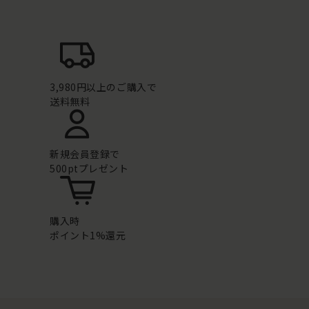
3,980円以上のご購入で
送料無料
新規会員登録で
500ptプレゼント
購入時
ポイント1%還元