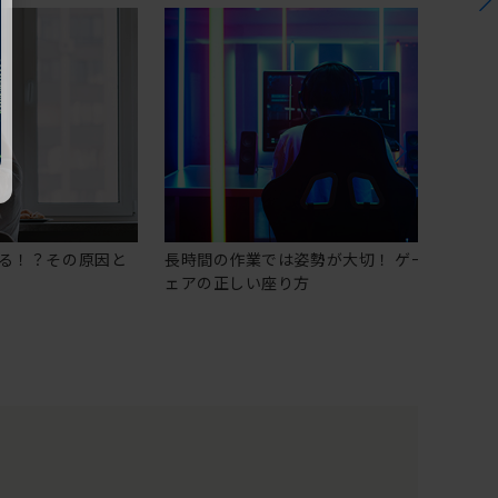
る！？その原因と
長時間の作業では姿勢が大切！ ゲーミングチ
ェアの正しい座り方