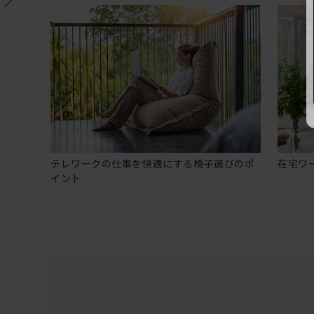
テレワークの仕事を快適にする椅子選びのポ
在宅ワ
イント