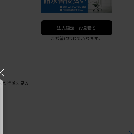
法人限定 お見積り
ご希望に応じて承ります。
×
ズの特徴を見る