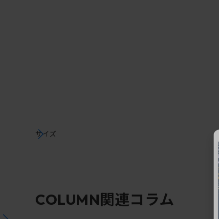
サイズ
関連コラム
COLUMN