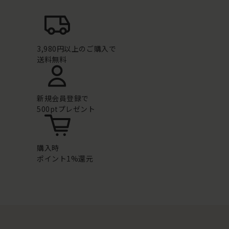
3,980円以上のご購入で
送料無料
新規会員登録で
500ptプレゼント
購入時
ポイント1%還元