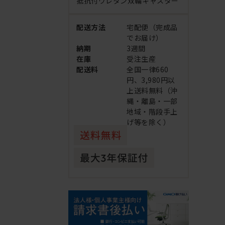
抵抗付ウレタン双輪キャスター
配送方法
宅配便（完成品
でお届け）
納期
3週間
在庫
受注生産
配送料
全国一律660
円、3,980円以
上送料無料（沖
縄・離島・一部
地域・階段手上
げ等を除く）