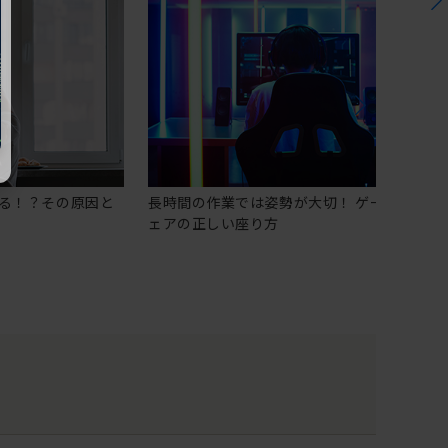
る！？その原因と
長時間の作業では姿勢が大切！ ゲーミングチ
ェアの正しい座り方