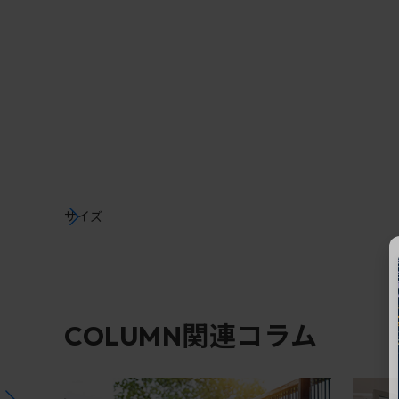
サイズ
関連コラム
COLUMN