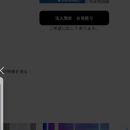
法人限定 お見積り
ご希望に応じて承ります。
×
ズの特徴を見る