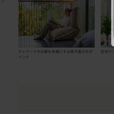
テレワークの仕事を快適にする椅子選びのポ
在宅ワ
イント