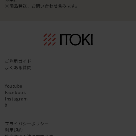
※商品発送、お問い合わせ含みます。
ご利用ガイド
よくある質問
Youtube
Facebook
Instagram
X
プライバシーポリシー
利用規約