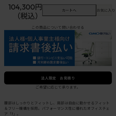
104,300円
カートへ
お気に入り
（税込）
この商品について問い合わせる
法人限定 お見積り
ご希望に応じて承ります。
腰部はしっかりとフィットし、肩部は自由に動かせるフィット
＆フリー機構を採用。パフォーマンス性に優れたオフィスチェ
ア「f」。