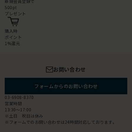
新規会員登録で
500pt
プレゼント
購入時
ポイント
1%還元
お問い合わせ
フォームからのお問い合わせ
03-6908-8370
営業時間
13:30～17:00
※土日 祝日は休み
※フォームでのお問い合わせは24時間対応しております。