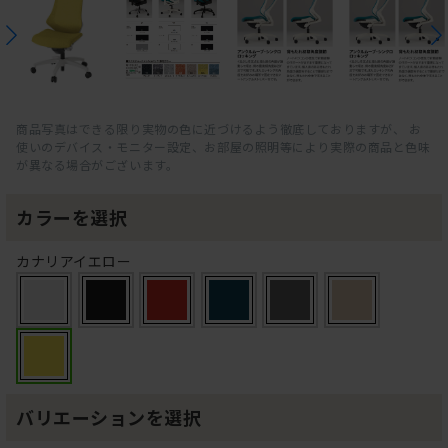
商品写真はできる限り実物の色に近づけるよう徹底しておりますが、 お
使いのデバイス・モニター設定、お部屋の照明等により実際の商品と色味
が異なる場合がございます。
カラーを選択
カナリアイエロー
バリエーションを選択