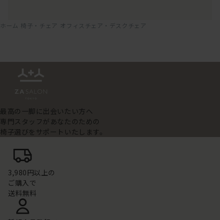
ホーム
椅子・チェア
オフィスチェア・デスクチェア
最高の一脚に出会いたい方へ
専門スタッフがあなたのための
椅子選びをサポートいたします。
3,980円以上の
ご購入で
送料無料