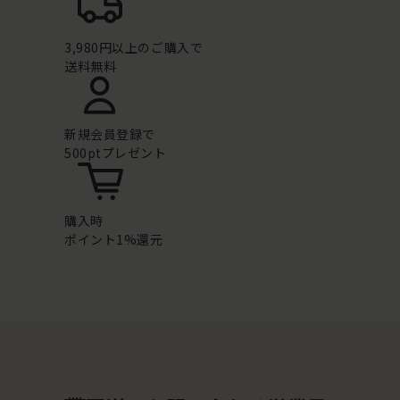
3,980円以上のご購入で
送料無料
新規会員登録で
500ptプレゼント
購入時
ポイント1%還元