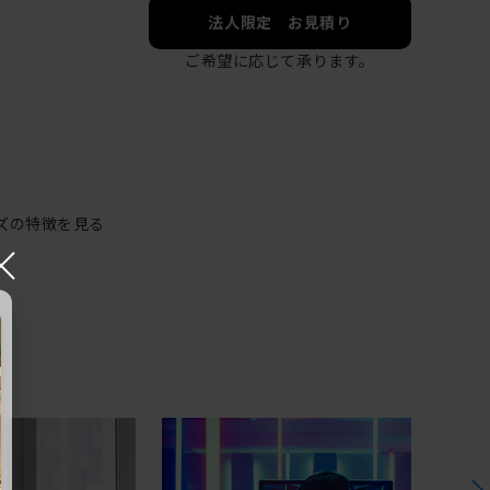
法人限定 お見積り
ご希望に応じて承ります。
ズの特徴を見る
×