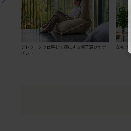
テレワークの仕事を快適にする椅子選びのポ
在宅ワ
イント