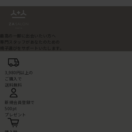
最高の一脚に出会いたい方へ
専門スタッフがあなたのための
椅子選びをサポートいたします。
3,980円以上の
ご購入で
送料無料
新規会員登録で
500pt
プレゼント