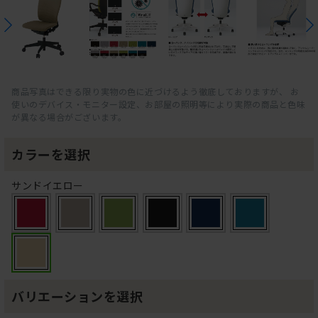
商品写真はできる限り実物の色に近づけるよう徹底しておりますが、 お
使いのデバイス・モニター設定、お部屋の照明等により実際の商品と色味
が異なる場合がございます。
カラーを選択
サンドイエロー
バリエーションを選択