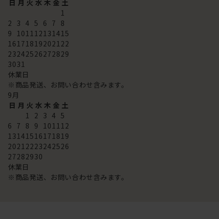
日
月
火
水
木
金
土
1
2
3
4
5
6
7
8
9
10
11
12
13
14
15
16
17
18
19
20
21
22
23
24
25
26
27
28
29
30
31
休業日
※商品発送、お問い合わせ含みます。
9
月
日
月
火
水
木
金
土
1
2
3
4
5
6
7
8
9
10
11
12
13
14
15
16
17
18
19
20
21
22
23
24
25
26
27
28
29
30
休業日
※商品発送、お問い合わせ含みます。