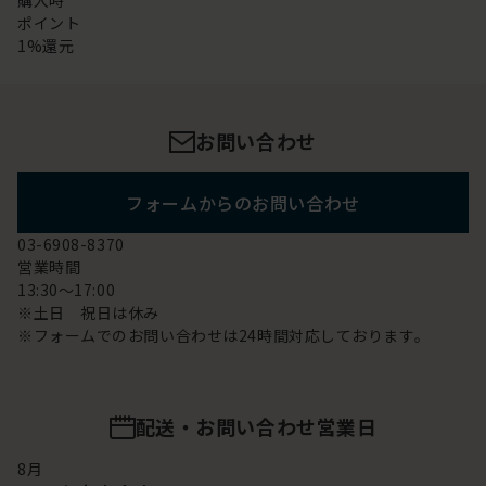
購入時
ポイント
1%還元
お問い合わせ
フォームからのお問い合わせ
03-6908-8370
営業時間
13:30～17:00
※土日 祝日は休み
※フォームでのお問い合わせは24時間対応しております。
配送・お問い合わせ営業日
8
月