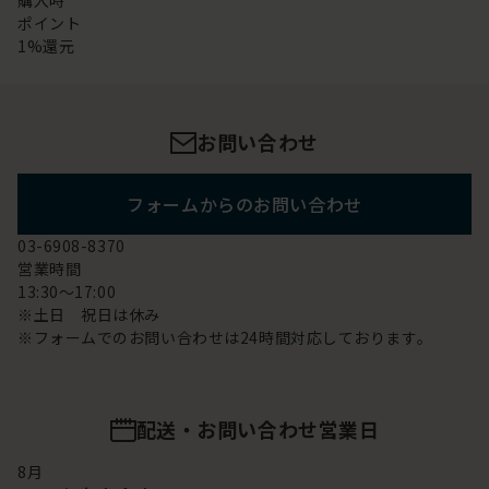
購入時
ポイント
1%還元
お問い合わせ
フォームからのお問い合わせ
03-6908-8370
営業時間
13:30～17:00
※土日 祝日は休み
※フォームでのお問い合わせは24時間対応しております。
配送・お問い合わせ営業日
8
月