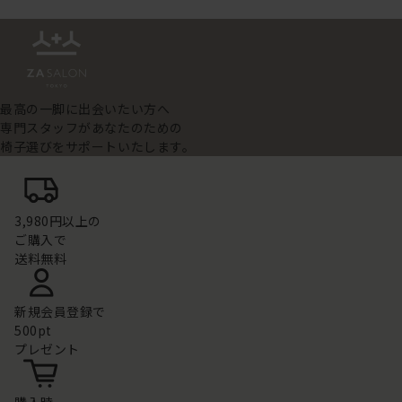
最高の一脚に出会いたい方へ
専門スタッフがあなたのための
椅子選びをサポートいたします。
3,980円以上の
ご購入で
送料無料
新規会員登録で
500pt
プレゼント