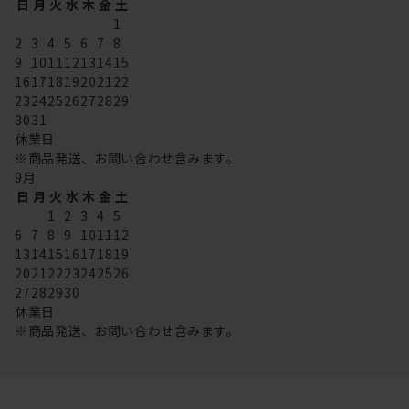
日
月
火
水
木
金
土
1
2
3
4
5
6
7
8
9
10
11
12
13
14
15
16
17
18
19
20
21
22
23
24
25
26
27
28
29
30
31
休業日
※商品発送、お問い合わせ含みます。
9
月
日
月
火
水
木
金
土
1
2
3
4
5
6
7
8
9
10
11
12
13
14
15
16
17
18
19
20
21
22
23
24
25
26
27
28
29
30
休業日
※商品発送、お問い合わせ含みます。